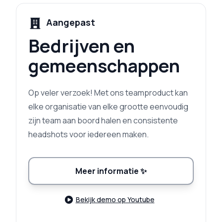
Aangepast
Bedrijven en
gemeenschappen
Op veler verzoek! Met ons teamproduct kan
elke organisatie van elke grootte eenvoudig
zijn team aan boord halen en consistente
headshots voor iedereen maken.
Meer informatie
✨
Bekijk demo op Youtube