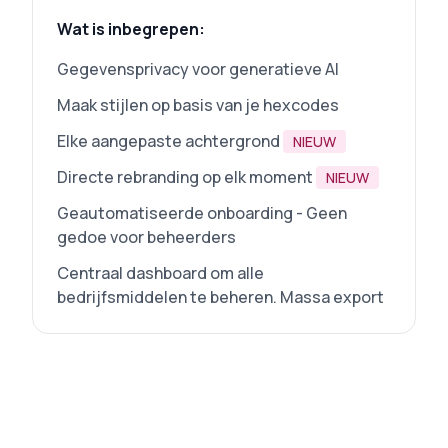
Wat is inbegrepen:
Gegevensprivacy voor generatieve AI
Maak stijlen op basis van je hexcodes
Elke aangepaste achtergrond
NIEUW
Directe rebranding op elk moment
NIEUW
Geautomatiseerde onboarding - Geen
gedoe voor beheerders
Centraal dashboard om alle
bedrijfsmiddelen te beheren. Massa export