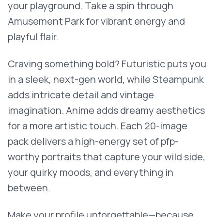
your playground. Take a spin through
Amusement Park for vibrant energy and
playful flair.
Craving something bold? Futuristic puts you
in a sleek, next-gen world, while Steampunk
adds intricate detail and vintage
imagination. Anime adds dreamy aesthetics
for a more artistic touch. Each 20-image
pack delivers a high-energy set of pfp-
worthy portraits that capture your wild side,
your quirky moods, and everything in
between.
Make your profile unforgettable—because