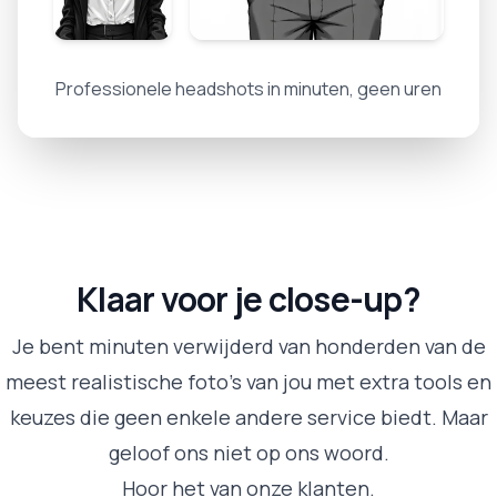
Professionele headshots in minuten, geen uren
Klaar voor je close-up?
Je bent minuten verwijderd van honderden van de
meest realistische foto's van jou met extra tools en
keuzes die geen enkele andere service biedt. Maar
geloof ons niet op ons woord.
Hoor het van onze klanten.