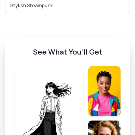
Stylish Steampunk
See What You'll Get