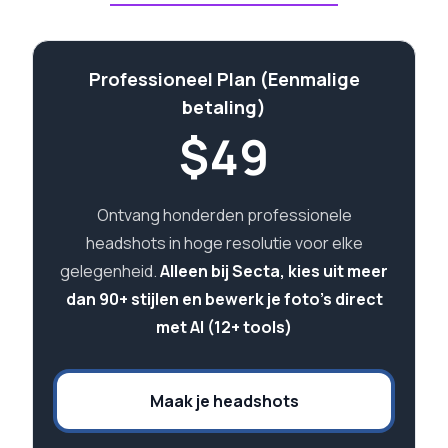
Professioneel Plan (Eenmalige
betaling)
$
49
Ontvang honderden professionele
headshots in hoge resolutie voor elke
gelegenheid.
Alleen bij Secta, kies uit meer
dan 90+ stijlen en bewerk je foto's direct
met AI (12+ tools)
Maak je headshots