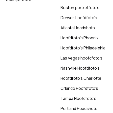
Boston portretfoto's
Denver Hoofdfoto's
Atlanta Headshots
Hoofdfoto's Phoenix
Hoofdfoto's Philadelphia
Las Vegas hoofdfoto's
Nashville Hoofdfoto's
Hoofdfoto's Charlotte
Orlando Hoofdfoto's
Tampa Hoofdfoto's
Portland Headshots