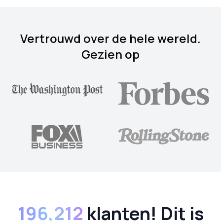
Vertrouwd over de hele wereld.
Gezien op
196,212
klanten! Dit is