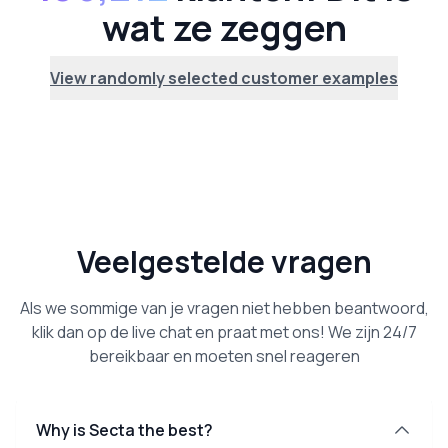
wat ze zeggen
View randomly selected customer examples
Veelgestelde vragen
Als we sommige van je vragen niet hebben beantwoord,
klik dan op de live chat en praat met ons! We zijn 24/7
bereikbaar en moeten snel reageren
Why is Secta the best?