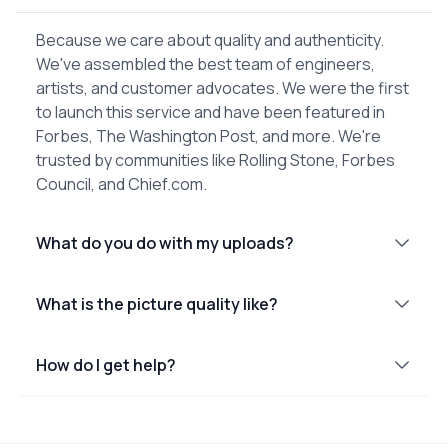
Because we care about quality and authenticity.
We've assembled the best team of engineers,
artists, and customer advocates. We were the first
to launch this service and have been featured in
Forbes, The Washington Post, and more. We're
trusted by communities like Rolling Stone, Forbes
Council, and Chief.com.
What do you do with my uploads?
What is the picture quality like?
How do I get help?