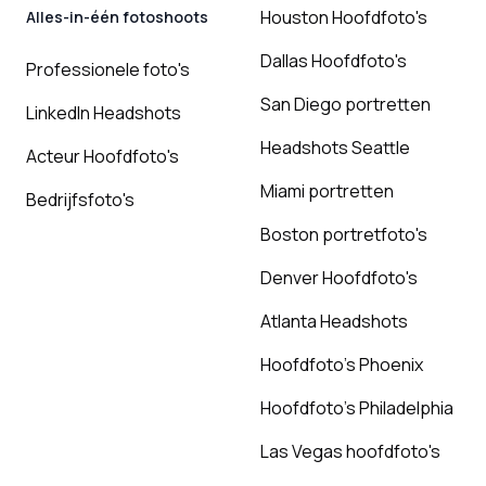
Houston Hoofdfoto's
Alles-in-één fotoshoots
Dallas Hoofdfoto's
Professionele foto's
San Diego portretten
LinkedIn Headshots
Headshots Seattle
Acteur Hoofdfoto's
Miami portretten
Bedrijfsfoto's
Boston portretfoto's
Denver Hoofdfoto's
Atlanta Headshots
Hoofdfoto's Phoenix
Hoofdfoto's Philadelphia
Las Vegas hoofdfoto's