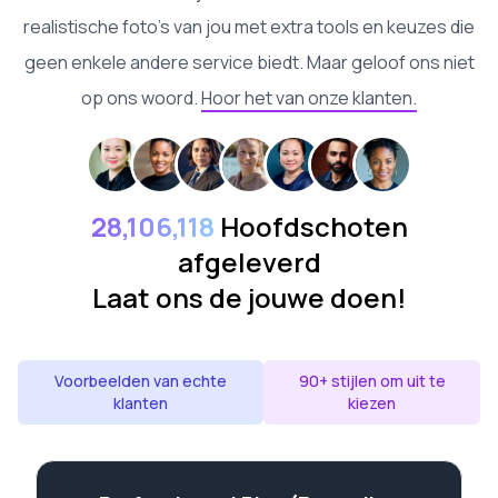
realistische foto's van jou met extra tools en keuzes die
geen enkele andere service biedt. Maar geloof ons niet
op ons woord.
Hoor het van onze klanten.
28,106,118
Hoofdschoten
afgeleverd
Laat ons de jouwe doen!
Voorbeelden van echte
90+ stijlen om uit te
klanten
kiezen