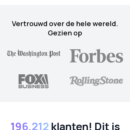
Vertrouwd over de hele wereld.
Gezien op
196,212
klanten! Dit is