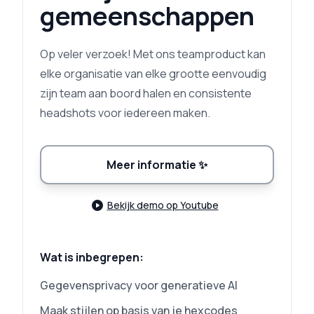
gemeenschappen
Op veler verzoek! Met ons teamproduct kan
elke organisatie van elke grootte eenvoudig
zijn team aan boord halen en consistente
headshots voor iedereen maken.
Meer informatie
✨
Bekijk demo op Youtube
Wat is inbegrepen:
Gegevensprivacy voor generatieve AI
Maak stijlen op basis van je hexcodes