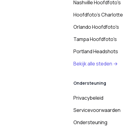
Nashville Hoofdfoto's
Hoofdfoto's Charlotte
Orlando Hoofdfoto's
Tampa Hoofdfoto's
Portland Headshots
Bekijk alle steden →
Ondersteuning
Privacybeleid
Servicevoorwaarden
Ondersteuning