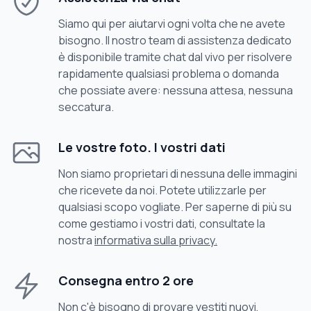
Siamo qui per aiutarvi ogni volta che ne avete
bisogno. Il nostro team di assistenza dedicato
è disponibile tramite chat dal vivo per risolvere
rapidamente qualsiasi problema o domanda
che possiate avere: nessuna attesa, nessuna
seccatura.
Le vostre foto. I vostri dati
Non siamo proprietari di nessuna delle immagini
che ricevete da noi. Potete utilizzarle per
qualsiasi scopo vogliate. Per saperne di più su
come gestiamo i vostri dati, consultate la
nostra
informativa sulla privacy.
Consegna entro 2 ore
Non c'è bisogno di provare vestiti nuovi,