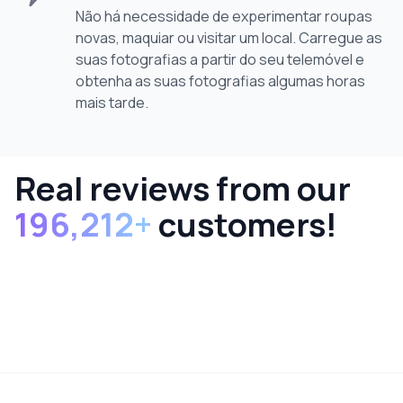
Não há necessidade de experimentar roupas
novas, maquiar ou visitar um local. Carregue as
suas fotografias a partir do seu telemóvel e
obtenha as suas fotografias algumas horas
mais tarde.
Real reviews from our
196,212
+
customers!
Footer