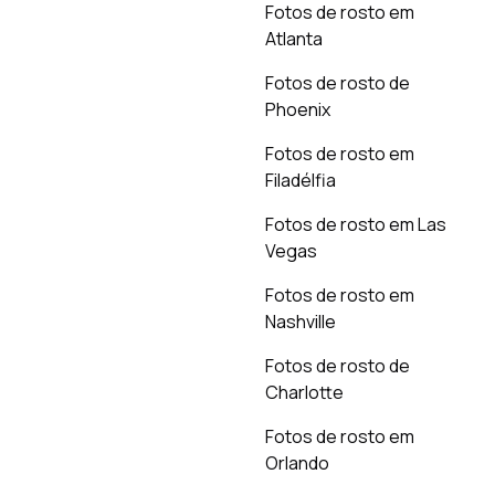
Fotos de rosto em
Atlanta
Fotos de rosto de
Phoenix
Fotos de rosto em
Filadélfia
Fotos de rosto em Las
Vegas
Fotos de rosto em
Nashville
Fotos de rosto de
Charlotte
Fotos de rosto em
Orlando