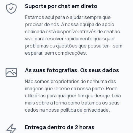
Suporte por chat em direto
Estamos aqui para o ajudar sempre que
precisar de nós. A nossa equipa de apoio
dedicada está disponível através de chat ao
vivo para resolver rapidamente quaisquer
problemas ou questões que possa ter - sem
esperar, sem complicações.
As suas fotografias. Os seus dados
Não somos proprietários de nenhuma das
imagens que recebe da nossa parte. Pode
utilizá-las para qualquer fim que deseje. Leia
mais sobre a forma como tratamos os seus
dados na nossa
política de privacidade.
Entrega dentro de 2 horas