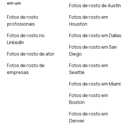
em-um
Fotos de rosto de Austin
Fotos de rosto
Fotos de rosto em
profissionais
Houston
Fotos de rosto no
Fotos de rosto em Dallas
LinkedIn
Fotos de rosto em San
Fotos de rosto de ator
Diego
Fotos de rosto de
Fotos de rosto em
empresas
Seattle
Fotos de rosto em Miami
Fotos de rosto em
Boston
Fotos de rosto em
Denver