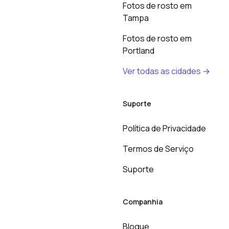
Fotos de rosto em
Tampa
Fotos de rosto em
Portland
Ver todas as cidades →
Suporte
Política de Privacidade
Termos de Serviço
Suporte
Companhia
Blogue