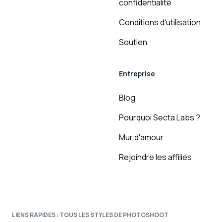
confidentialité
Conditions d'utilisation
Soutien
Entreprise
Blog
Pourquoi Secta Labs ?
Mur d'amour
Rejoindre les affiliés
LIENS RAPIDES : TOUS LES STYLES DE PHOTOSHOOT