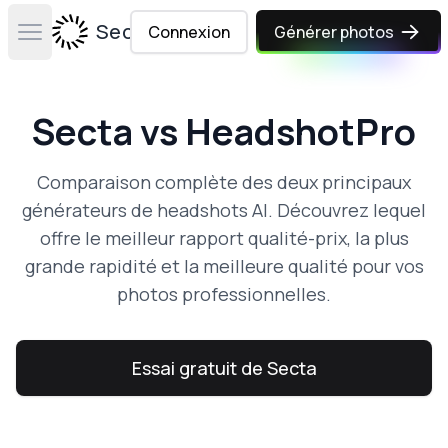
Secta Labs
Connexion
Générer photos
Open main menu
Secta vs HeadshotPro
Comparaison complète des deux principaux
générateurs de headshots AI. Découvrez lequel
offre le meilleur rapport qualité-prix, la plus
grande rapidité et la meilleure qualité pour vos
photos professionnelles.
Essai gratuit de Secta