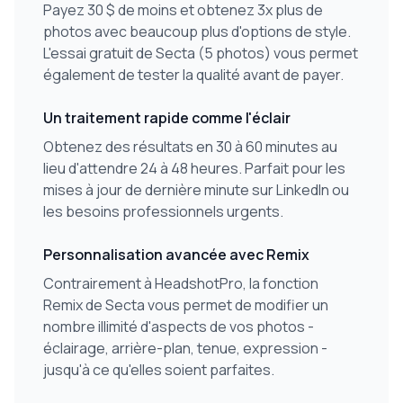
Payez 30 $ de moins et obtenez 3x plus de
photos avec beaucoup plus d'options de style.
L'essai gratuit de Secta (5 photos) vous permet
également de tester la qualité avant de payer.
Un traitement rapide comme l'éclair
Obtenez des résultats en 30 à 60 minutes au
lieu d'attendre 24 à 48 heures. Parfait pour les
mises à jour de dernière minute sur LinkedIn ou
les besoins professionnels urgents.
Personnalisation avancée avec Remix
Contrairement à HeadshotPro, la fonction
Remix de Secta vous permet de modifier un
nombre illimité d'aspects de vos photos -
éclairage, arrière-plan, tenue, expression -
jusqu'à ce qu'elles soient parfaites.