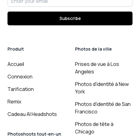
Subscribe
Produit
Photos de la ville
Accueil
Prises de vue à Los
Angeles
Connexion
Photos d'identité à New
Tarification
York
Remix
Photos d'identité de San
Francisco
Cadeau AI Headshots
Photos de tête à
Chicago
Photoshoots tout-en-un