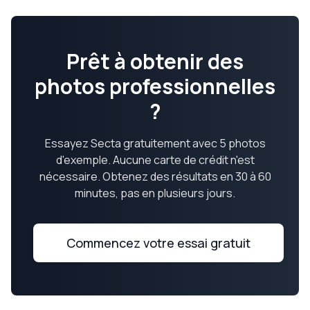
Prêt à obtenir des
photos professionnelles
?
Essayez Secta gratuitement avec 5 photos
d'exemple. Aucune carte de crédit n'est
nécessaire. Obtenez des résultats en 30 à 60
minutes, pas en plusieurs jours.
Commencez votre essai gratuit