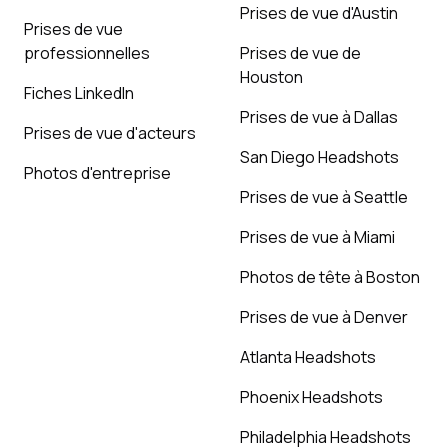
Prises de vue d'Austin
Prises de vue
professionnelles
Prises de vue de
Houston
Fiches LinkedIn
Prises de vue à Dallas
Prises de vue d'acteurs
San Diego Headshots
Photos d'entreprise
Prises de vue à Seattle
Prises de vue à Miami
Photos de tête à Boston
Prises de vue à Denver
Atlanta Headshots
Phoenix Headshots
Philadelphia Headshots