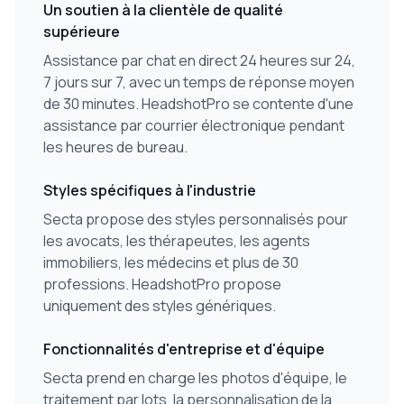
Un soutien à la clientèle de qualité
supérieure
Assistance par chat en direct 24 heures sur 24,
7 jours sur 7, avec un temps de réponse moyen
de 30 minutes. HeadshotPro se contente d'une
assistance par courrier électronique pendant
les heures de bureau.
Styles spécifiques à l'industrie
Secta propose des styles personnalisés pour
les avocats, les thérapeutes, les agents
immobiliers, les médecins et plus de 30
professions. HeadshotPro propose
uniquement des styles génériques.
Fonctionnalités d'entreprise et d'équipe
Secta prend en charge les photos d'équipe, le
traitement par lots, la personnalisation de la