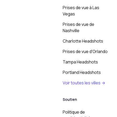
Prises de vue à Las
Vegas
Prises de vue de
Nashville
Charlotte Headshots
Prises de vue d'Orlando
Tampa Headshots
Portland Headshots
Voir toutes les villes →
Soutien
Politique de