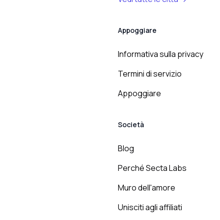
Appoggiare
Informativa sulla privacy
Termini di servizio
Appoggiare
Società
Blog
Perché Secta Labs
Muro dell'amore
Unisciti agli affiliati