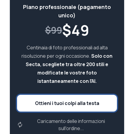
Piano professionale (pagamento
unico)
$
49
$99
Centinaia di foto professionali ad alta
risoluzione per ogni occasione.
Solo con
Secta, scegliete tra oltre 200 stili e
modificate le vostre foto
istantaneamente con l'AI.
Ottieni i tuoi colpi alla testa
Caricamento delle informazioni
sull'ordine...