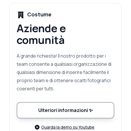
Costume
Aziende e
comunità
A grande richiesta! Il nostro prodotto per i
team consente a qualsiasi organizzazione di
qualsiasi dimensione di inserire facilmente il
proprio team e di ottenere scatti fotografici
coerenti per tutti.
Ulteriori informazioni
✨
Guarda la demo su Youtube