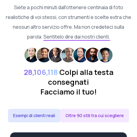
Siete a pochi minuti dall'ottenere centinaia di foto
realistiche di voi stessi, con strumenti e scelte extra che
nessun altro servizio offre. Ma non credeteci sulla
parola.
Sentitelo dire dai nostri clienti.
28,106,118
Colpi alla testa
consegnati
Facciamo il tuo!
Esempi di clienti reali
Oltre 90 stili tra cui scegliere