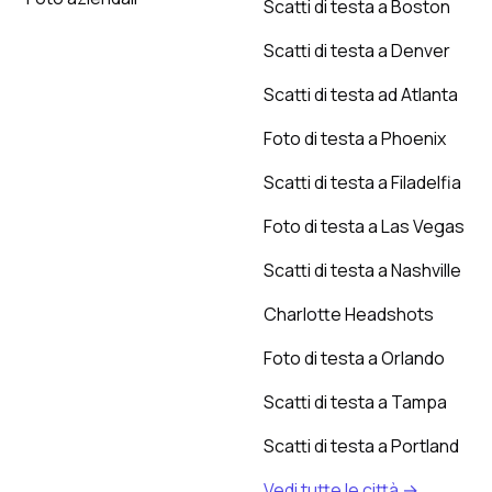
Scatti di testa a Boston
Scatti di testa a Denver
Scatti di testa ad Atlanta
Foto di testa a Phoenix
Scatti di testa a Filadelfia
Foto di testa a Las Vegas
Scatti di testa a Nashville
Charlotte Headshots
Foto di testa a Orlando
Scatti di testa a Tampa
Scatti di testa a Portland
Vedi tutte le città →