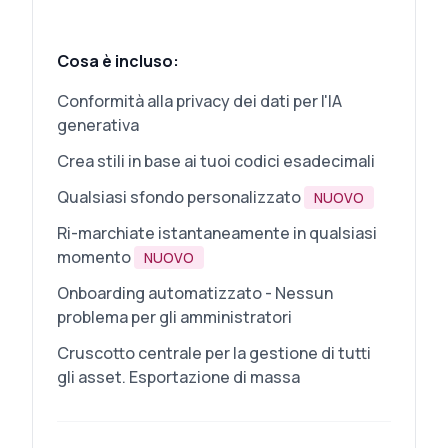
Cosa è incluso:
Conformità alla privacy dei dati per l'IA
generativa
Crea stili in base ai tuoi codici esadecimali
Qualsiasi sfondo personalizzato
NUOVO
Ri-marchiate istantaneamente in qualsiasi
momento
NUOVO
Onboarding automatizzato - Nessun
problema per gli amministratori
Cruscotto centrale per la gestione di tutti
gli asset. Esportazione di massa