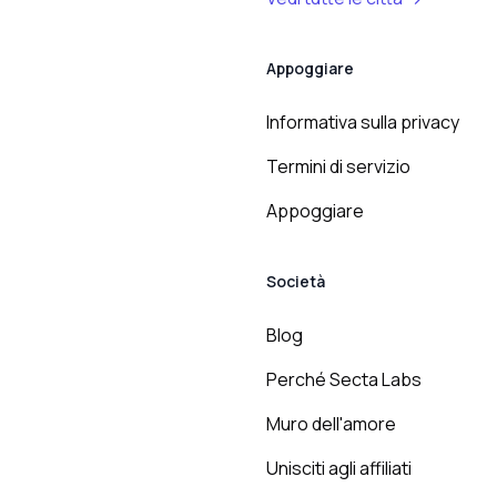
Appoggiare
Informativa sulla privacy
Termini di servizio
Appoggiare
Società
Blog
Perché Secta Labs
Muro dell'amore
Unisciti agli affiliati