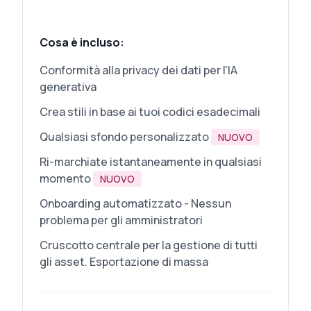
Cosa è incluso:
Conformità alla privacy dei dati per l'IA
generativa
Crea stili in base ai tuoi codici esadecimali
Qualsiasi sfondo personalizzato
NUOVO
Ri-marchiate istantaneamente in qualsiasi
momento
NUOVO
Onboarding automatizzato - Nessun
problema per gli amministratori
Cruscotto centrale per la gestione di tutti
gli asset. Esportazione di massa