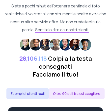
Siete a pochi minuti dall'ottenere centinaia di foto
realistiche di voi stessi, con strumenti e scelte extra che
nessun altro servizio offre. Ma non credeteci sulla
parola.
Sentitelo dire dai nostri clienti.
28,106,118
Colpi alla testa
consegnati
Facciamo il tuo!
Esempi di clienti reali
Oltre 90 stili tra cui scegliere