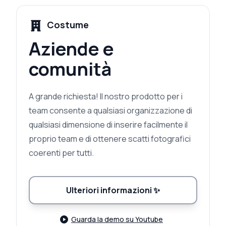
Costume
Aziende e
comunità
A grande richiesta! Il nostro prodotto per i
team consente a qualsiasi organizzazione di
qualsiasi dimensione di inserire facilmente il
proprio team e di ottenere scatti fotografici
coerenti per tutti.
Ulteriori informazioni
✨
Guarda la demo su Youtube