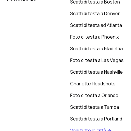
Scatti di testa a Boston
Scatti di testa a Denver
Scatti di testa ad Atlanta
Foto di testa a Phoenix
Scatti di testa a Filadelfia
Foto di testa a Las Vegas
Scatti di testa a Nashville
Charlotte Headshots
Foto di testa a Orlando
Scatti di testa a Tampa
Scatti di testa a Portland
Vedi tutte le città →