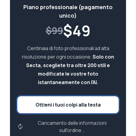
Piano professionale (pagamento
unico)
$
49
$99
Centinaia di foto professionali ad alta
risoluzione per ogni occasione.
Solo con
Secta, scegliete tra oltre 200 stili e
modificate le vostre foto
istantaneamente con l'AI.
Ottieni i tuoi colpi alla testa
Caricamento delle informazioni
sull'ordine...