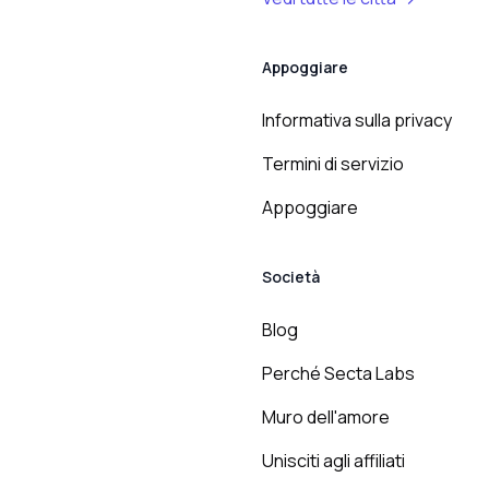
Appoggiare
Informativa sulla privacy
Termini di servizio
Appoggiare
Società
Blog
Perché Secta Labs
Muro dell'amore
Unisciti agli affiliati