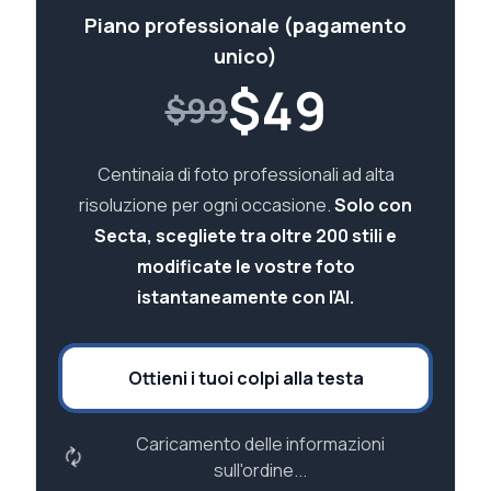
Piano professionale (pagamento
unico)
$
49
$99
Centinaia di foto professionali ad alta
risoluzione per ogni occasione.
Solo con
Secta, scegliete tra oltre 200 stili e
modificate le vostre foto
istantaneamente con l'AI.
Ottieni i tuoi colpi alla testa
Caricamento delle informazioni
sull'ordine...