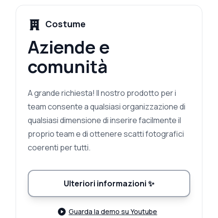
Costume
Aziende e
comunità
A grande richiesta! Il nostro prodotto per i
team consente a qualsiasi organizzazione di
qualsiasi dimensione di inserire facilmente il
proprio team e di ottenere scatti fotografici
coerenti per tutti.
Ulteriori informazioni
✨
Guarda la demo su Youtube