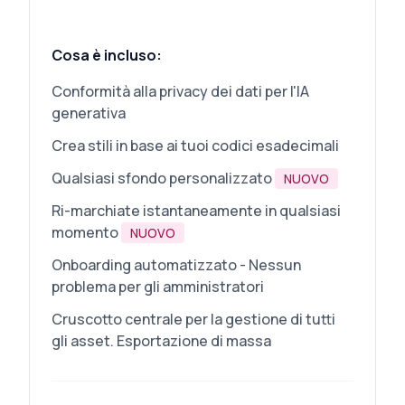
Cosa è incluso:
Conformità alla privacy dei dati per l'IA
generativa
Crea stili in base ai tuoi codici esadecimali
Qualsiasi sfondo personalizzato
NUOVO
Ri-marchiate istantaneamente in qualsiasi
momento
NUOVO
Onboarding automatizzato - Nessun
problema per gli amministratori
Cruscotto centrale per la gestione di tutti
gli asset. Esportazione di massa