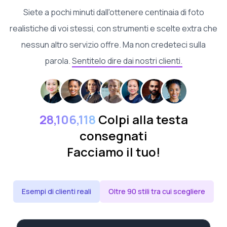
Siete a pochi minuti dall'ottenere centinaia di foto
realistiche di voi stessi, con strumenti e scelte extra che
nessun altro servizio offre. Ma non credeteci sulla
parola.
Sentitelo dire dai nostri clienti.
28,106,118
Colpi alla testa
consegnati
Facciamo il tuo!
Esempi di clienti reali
Oltre 90 stili tra cui scegliere