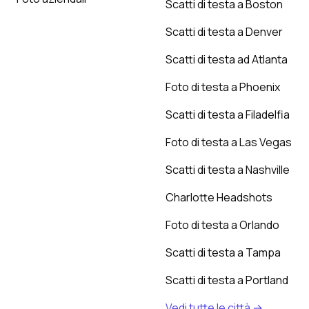
Scatti di testa a Boston
Scatti di testa a Denver
Scatti di testa ad Atlanta
Foto di testa a Phoenix
Scatti di testa a Filadelfia
Foto di testa a Las Vegas
Scatti di testa a Nashville
Charlotte Headshots
Foto di testa a Orlando
Scatti di testa a Tampa
Scatti di testa a Portland
Vedi tutte le città →