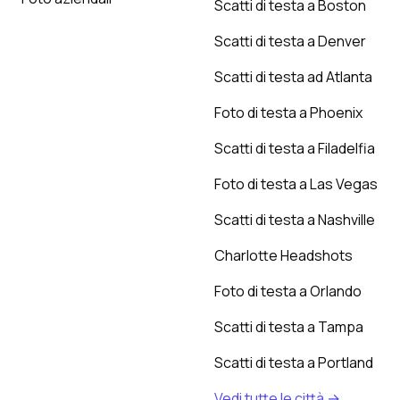
Scatti di testa a Boston
Scatti di testa a Denver
Scatti di testa ad Atlanta
Foto di testa a Phoenix
Scatti di testa a Filadelfia
Foto di testa a Las Vegas
Scatti di testa a Nashville
Charlotte Headshots
Foto di testa a Orlando
Scatti di testa a Tampa
Scatti di testa a Portland
Vedi tutte le città →