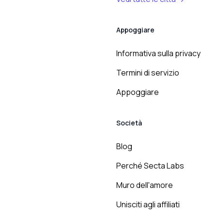
Appoggiare
Informativa sulla privacy
Termini di servizio
Appoggiare
Società
Blog
Perché Secta Labs
Muro dell'amore
Unisciti agli affiliati