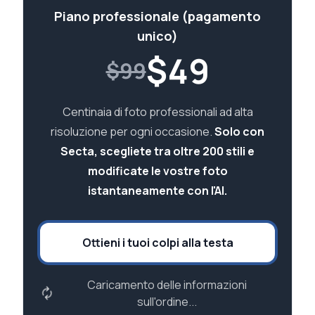
Piano professionale (pagamento
unico)
$
49
$99
Centinaia di foto professionali ad alta
risoluzione per ogni occasione.
Solo con
Secta, scegliete tra oltre 200 stili e
modificate le vostre foto
istantaneamente con l'AI.
Ottieni i tuoi colpi alla testa
Caricamento delle informazioni
sull'ordine...