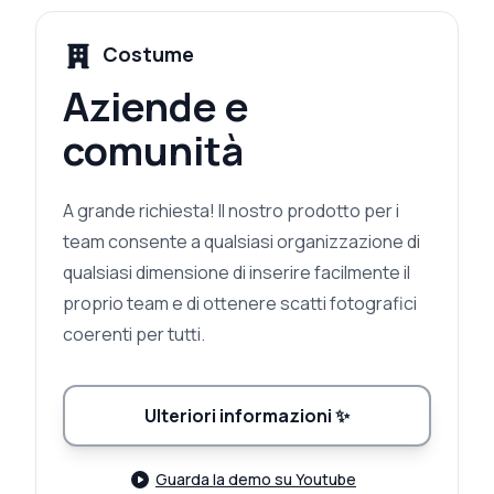
Costume
Aziende e
comunità
A grande richiesta! Il nostro prodotto per i
team consente a qualsiasi organizzazione di
qualsiasi dimensione di inserire facilmente il
proprio team e di ottenere scatti fotografici
coerenti per tutti.
Ulteriori informazioni
✨
Guarda la demo su Youtube