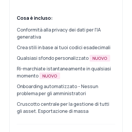
Cosa è incluso:
Conformità alla privacy dei dati per l'IA
generativa
Crea stili in base ai tuoi codici esadecimali
Qualsiasi sfondo personalizzato
NUOVO
Ri-marchiate istantaneamente in qualsiasi
momento
NUOVO
Onboarding automatizzato - Nessun
problema per gli amministratori
Cruscotto centrale per la gestione di tutti
gli asset. Esportazione di massa