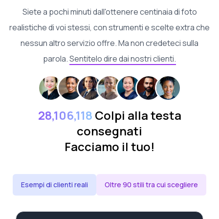
Siete a pochi minuti dall'ottenere centinaia di foto
realistiche di voi stessi, con strumenti e scelte extra che
nessun altro servizio offre. Ma non credeteci sulla
parola.
Sentitelo dire dai nostri clienti.
28,106,118
Colpi alla testa
consegnati
Facciamo il tuo!
Esempi di clienti reali
Oltre 90 stili tra cui scegliere