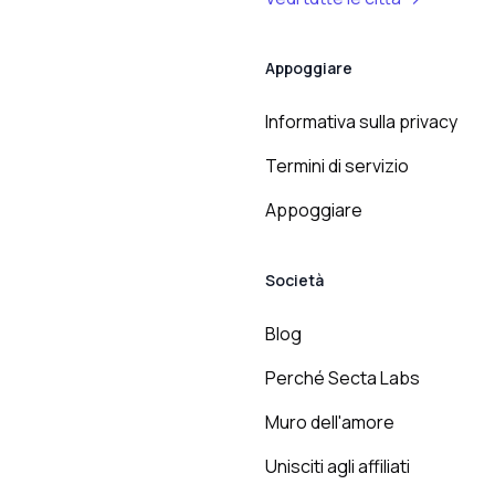
Appoggiare
Informativa sulla privacy
Termini di servizio
Appoggiare
Società
Blog
Perché Secta Labs
Muro dell'amore
Unisciti agli affiliati