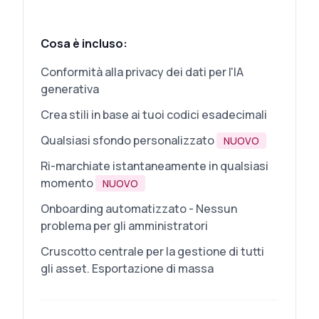
Cosa è incluso:
Conformità alla privacy dei dati per l'IA
generativa
Crea stili in base ai tuoi codici esadecimali
Qualsiasi sfondo personalizzato
NUOVO
Ri-marchiate istantaneamente in qualsiasi
momento
NUOVO
Onboarding automatizzato - Nessun
problema per gli amministratori
Cruscotto centrale per la gestione di tutti
gli asset. Esportazione di massa