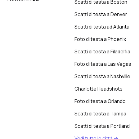
Scatti di testa a Boston
Scatti di testa a Denver
Scatti di testa ad Atlanta
Foto di testa a Phoenix
Scatti di testa a Filadelfia
Foto di testa a Las Vegas
Scatti di testa a Nashville
Charlotte Headshots
Foto di testa a Orlando
Scatti di testa a Tampa
Scatti di testa a Portland
Vedi tutte le città →