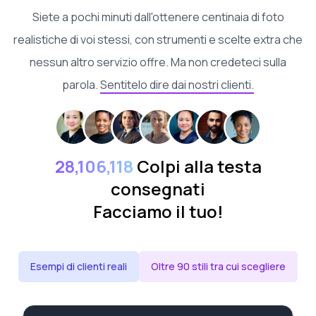
Siete a pochi minuti dall'ottenere centinaia di foto
realistiche di voi stessi, con strumenti e scelte extra che
nessun altro servizio offre. Ma non credeteci sulla
parola.
Sentitelo dire dai nostri clienti.
28,106,118
Colpi alla testa
consegnati
Facciamo il tuo!
Esempi di clienti reali
Oltre 90 stili tra cui scegliere