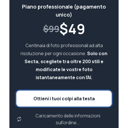
Piano professionale (pagamento
unico)
$
49
$99
Centinaia di foto professionali ad alta
risoluzione per ogni occasione.
Solo con
Secta, scegliete tra oltre 200 stili e
modificate le vostre foto
istantaneamente con l'AI.
Ottieni i tuoi colpi alla testa
Caricamento delle informazioni
sull'ordine...