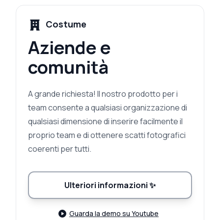
Costume
Aziende e
comunità
A grande richiesta! Il nostro prodotto per i
team consente a qualsiasi organizzazione di
qualsiasi dimensione di inserire facilmente il
proprio team e di ottenere scatti fotografici
coerenti per tutti.
Ulteriori informazioni
✨
Guarda la demo su Youtube