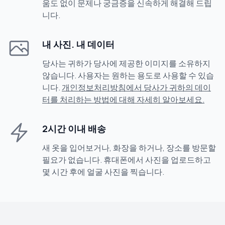
움도 없이 문제나 궁금증을 신속하게 해결해 드립
니다.
내 사진. 내 데이터
당사는 귀하가 당사에 제공한 이미지를 소유하지
않습니다. 사용자는 원하는 용도로 사용할 수 있습
니다.
개인정보처리방침에서 당사가 귀하의 데이
터를 처리하는 방법에 대해 자세히 알아보세요.
2시간 이내 배송
새 옷을 입어보거나, 화장을 하거나, 장소를 방문할
필요가 없습니다. 휴대폰에서 사진을 업로드하고
몇 시간 후에 얼굴 사진을 찍습니다.