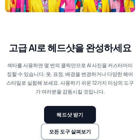
고급 AI로 헤드샷을 완성하세요
섹타를 사용하면 몇 번의 클릭만으로 AI 사진을 커스터마이
징할 수 있습니다. 옷, 표정, 배경을 변경하거나 다양한 헤어
스타일로 실험해 보세요. 사용하기 쉬운 12가지 이상의 도구
가 여러분을 감동시킬 것입니다.
헤드샷 받기
모든 도구 살펴보기