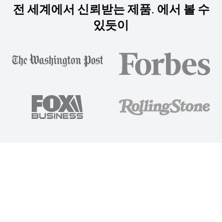
전 세계에서 신뢰받는 제품. 에서 볼 수
있듯이