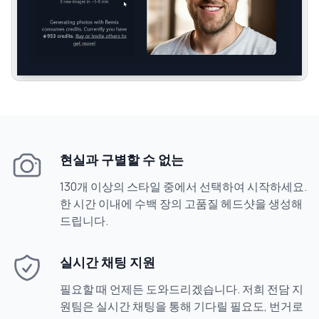
현실과 구별할 수 없는
130개 이상의 스타일 중에서 선택하여 시작하세요.
한 시간 이내에 수백 장의 고품질 헤드샷을 생성해
드립니다.
실시간 채팅 지원
필요할 때 언제든 도와드리겠습니다. 저희 전담 지
원팀은 실시간 채팅을 통해 기다릴 필요도, 번거로