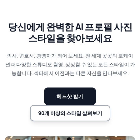
당신에게 완벽한 AI 프로필 사진
스타일을 찾아보세요
의사, 변호사, 경영자가 되어 보세요. 전 세계 곳곳의 로케이
션과 다양한 스튜디오 촬영. 상상할 수 있는 모든 스타일이 가
능합니다. 섹타에서 이전과는 다른 자신을 만나보세요.
헤드샷 받기
90개 이상의 스타일 살펴보기