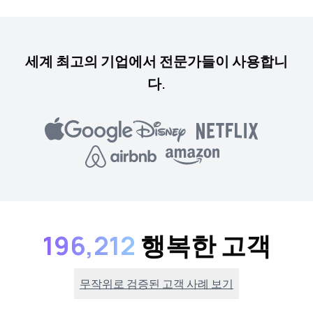
세계 최고의 기업에서 전문가들이 사용합니
다.
196,212
행복한 고객
무작위로 검증된 고객 사례 보기