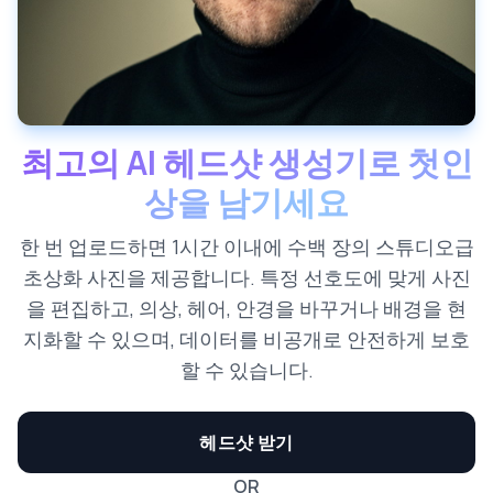
최고의 AI 헤드샷 생성기로 첫인
상을 남기세요
한 번 업로드하면 1시간 이내에 수백 장의 스튜디오급
초상화 사진을 제공합니다. 특정 선호도에 맞게 사진
을 편집하고, 의상, 헤어, 안경을 바꾸거나 배경을 현
지화할 수 있으며, 데이터를 비공개로 안전하게 보호
할 수 있습니다.
헤드샷 받기
OR