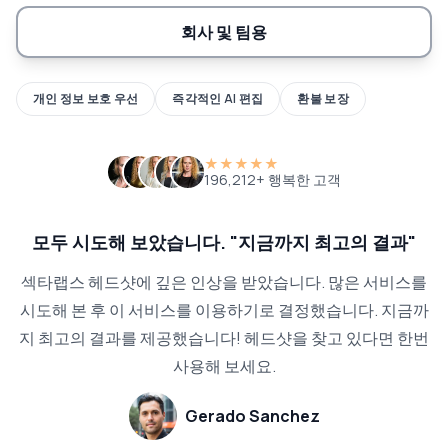
회사 및 팀용
개인 정보 보호 우선
즉각적인 AI 편집
환불 보장
★★★★★
196,212+ 행복한 고객
모두 시도해 보았습니다. "지금까지 최고의 결과"
섹타랩스 헤드샷에 깊은 인상을 받았습니다. 많은 서비스를
시도해 본 후 이 서비스를 이용하기로 결정했습니다. 지금까
지 최고의 결과를 제공했습니다! 헤드샷을 찾고 있다면 한번
사용해 보세요.
Gerado Sanchez