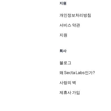
지원
개인정보처리방침
서비스 약관
지원
회사
블로그
왜 Secta Labs인가?
사랑의 벽
제휴사 가입