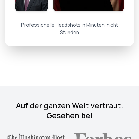
Professionelle Headshots in Minuten, nicht
Stunden
Auf der ganzen Welt vertraut.
Gesehen bei