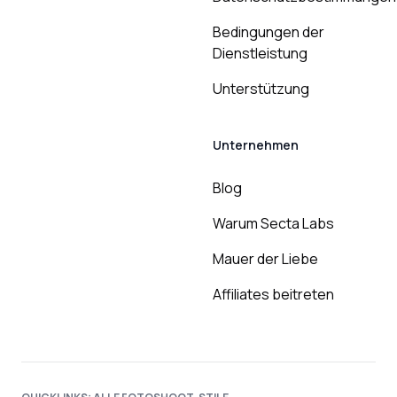
Bedingungen der
Dienstleistung
Unterstützung
Unternehmen
Blog
Warum Secta Labs
Mauer der Liebe
Affiliates beitreten