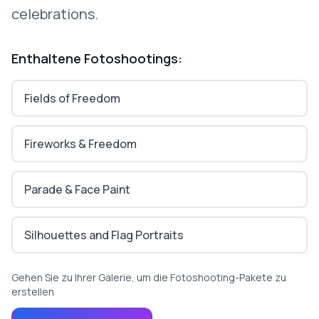
celebrations.
Enthaltene Fotoshootings:
Fields of Freedom
Fireworks & Freedom
Parade & Face Paint
Silhouettes and Flag Portraits
Gehen Sie zu Ihrer Galerie, um die Fotoshooting-Pakete zu
erstellen