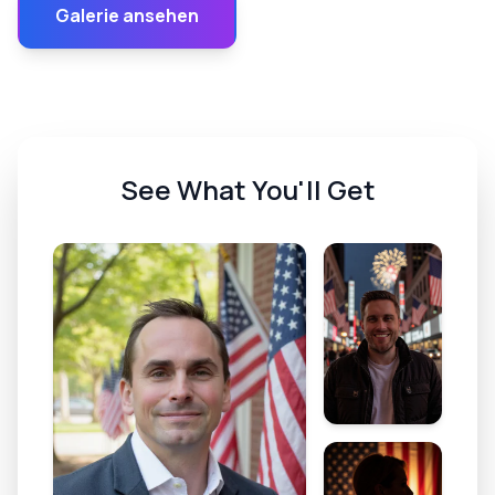
Galerie ansehen
See What You'll Get