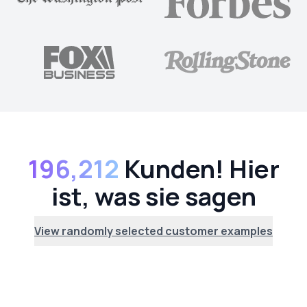
196,212
Kunden! Hier
ist, was sie sagen
View randomly selected customer examples