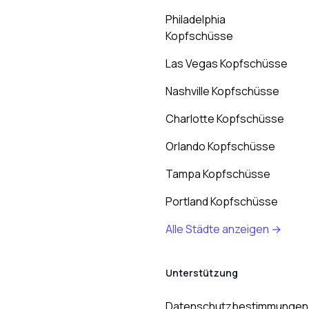
Philadelphia
Kopfschüsse
Las Vegas Kopfschüsse
Nashville Kopfschüsse
Charlotte Kopfschüsse
Orlando Kopfschüsse
Tampa Kopfschüsse
Portland Kopfschüsse
Alle Städte anzeigen →
Unterstützung
Datenschutzbestimmungen