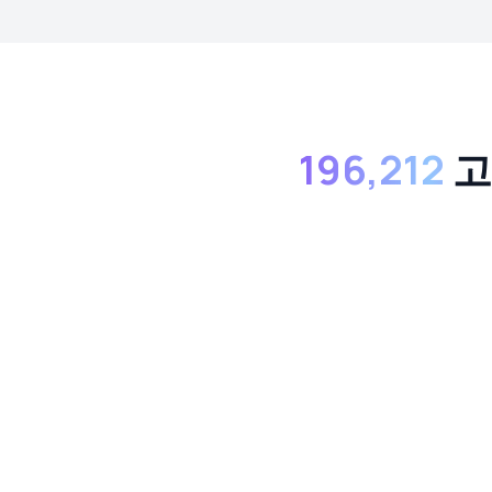
196,212
고