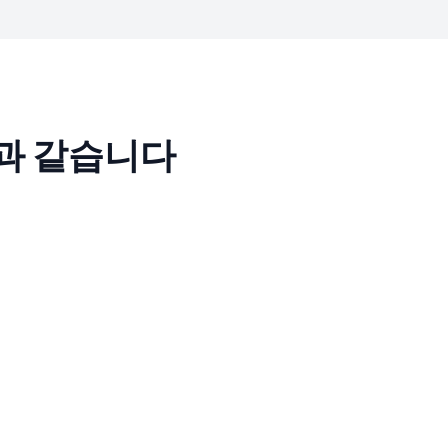
음과 같습니다