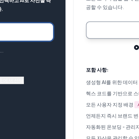
 선택하고 AI로 사진을 즉
공할 수 있습니다.
.
..
포함 사항:
 중에서 선택
생성형 AI를 위한 데이터
헥스 코드를 기반으로 
모든 사용자 지정 배경
언제든지 즉시 브랜드 
자동화된 온보딩 - 관리
모든 자산을 관리할 수 