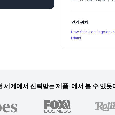
인기 위치:
New York
Los Angeles
S
•
•
Miami
전 세계에서 신뢰받는 제품. 에서 볼 수 있듯