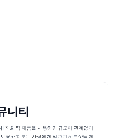
커뮤니티
! 저희 팀 제품을 사용하면 규모에 관계없이
온보딩하고 모든 사람에게 일관된 헤드샷을 제