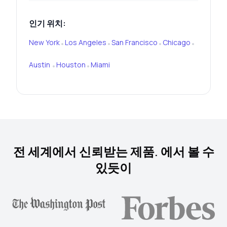
인기 위치:
New York
Los Angeles
San Francisco
Chicago
•
•
•
•
Austin
Houston
Miami
•
•
전 세계에서 신뢰받는 제품. 에서 볼 수
있듯이