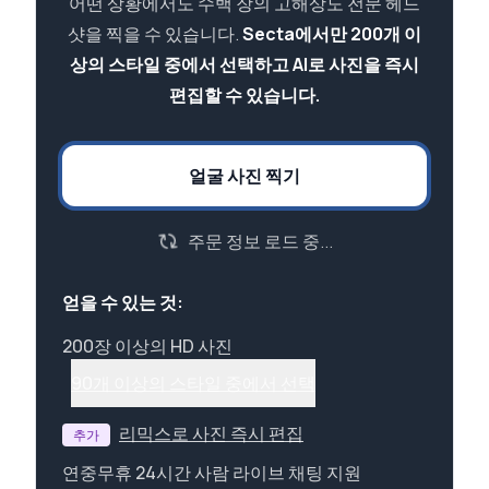
어떤 상황에서도 수백 장의 고해상도 전문 헤드
샷을 찍을 수 있습니다.
Secta에서만 200개 이
상의 스타일 중에서 선택하고 AI로 사진을 즉시
편집할 수 있습니다.
얼굴 사진 찍기
주문 정보 로드 중...
얻을 수 있는 것:
200장 이상의 HD 사진
90개 이상의 스타일 중에서 선택
리믹스로 사진 즉시 편집
추가
연중무휴 24시간 사람 라이브 채팅 지원