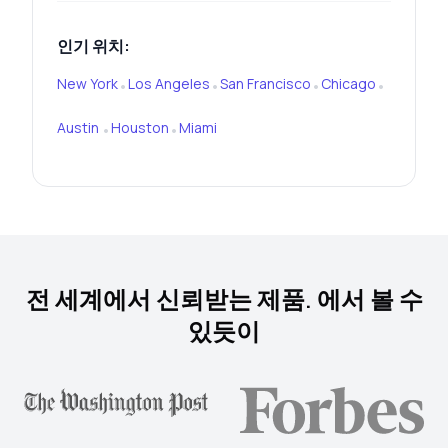
인기 위치:
New York
Los Angeles
San Francisco
Chicago
•
•
•
•
Austin
Houston
Miami
•
•
전 세계에서 신뢰받는 제품. 에서 볼 수
있듯이