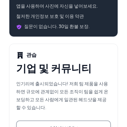
앱을 사용하여 사진에 자신을 넣어보세요.
철저한 개인정보 보호 및 이용 약관
질문이 없습니다. 30일 환불 보장.
관습
기업 및 커뮤니티
인기리에 출시되었습니다! 저희 팀 제품을 사용
하면 규모에 관계없이 모든 조직이 팀을 쉽게 온
보딩하고 모든 사람에게 일관된 헤드샷을 제공
할 수 있습니다.