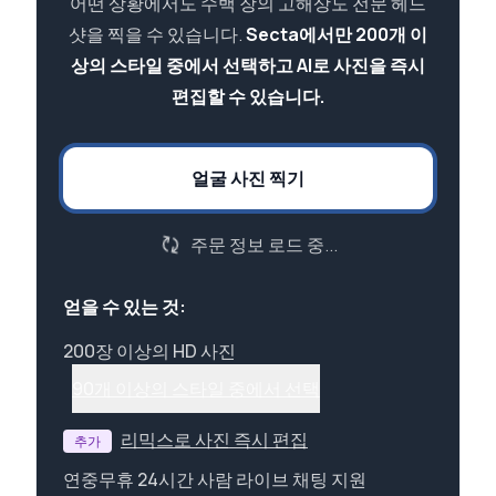
어떤 상황에서도 수백 장의 고해상도 전문 헤드
샷을 찍을 수 있습니다.
Secta에서만 200개 이
상의 스타일 중에서 선택하고 AI로 사진을 즉시
편집할 수 있습니다.
얼굴 사진 찍기
주문 정보 로드 중...
얻을 수 있는 것:
200장 이상의 HD 사진
90개 이상의 스타일 중에서 선택
리믹스로 사진 즉시 편집
추가
연중무휴 24시간 사람 라이브 채팅 지원