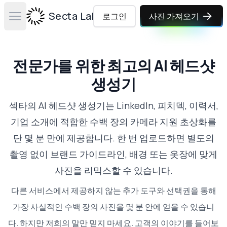
Secta Labs
로그인
사진 가져오기
Open main menu
전문가를 위한 최고의 AI 헤드샷
생성기
섹타의 AI 헤드샷 생성기는 LinkedIn, 피치덱, 이력서,
기업 소개에 적합한 수백 장의 카메라 지원 초상화를
단 몇 분 만에 제공합니다. 한 번 업로드하면 별도의
촬영 없이 브랜드 가이드라인, 배경 또는 옷장에 맞게
사진을 리믹스할 수 있습니다.
다른 서비스에서 제공하지 않는 추가 도구와 선택권을 통해
가장 사실적인 수백 장의 사진을 몇 분 안에 얻을 수 있습니
다. 하지만 저희의 말만 믿지 마세요.
고객의 이야기를 들어보