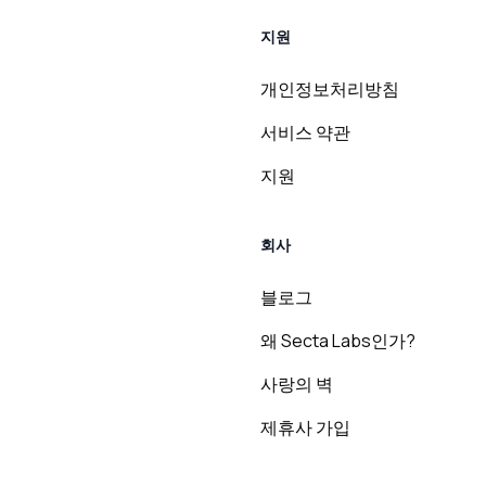
지원
개인정보처리방침
서비스 약관
지원
회사
블로그
왜 Secta Labs인가?
사랑의 벽
제휴사 가입