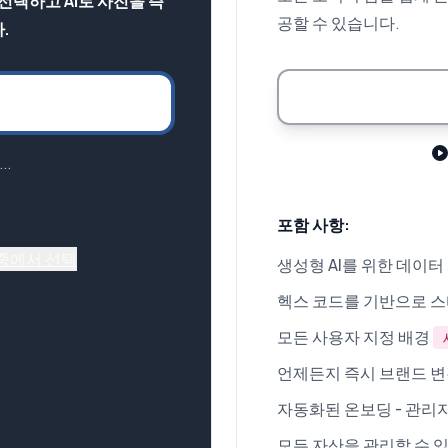
 선택하고 AI로 사진을 즉
공할 수 있습니다.
.
..
포함 사항:
 중에서 선택
생성형 AI를 위한 데이터
헥스 코드를 기반으로 
모든 사용자 지정 배경
언제든지 즉시 브랜드 
자동화된 온보딩 - 관리
모든 자산을 관리할 수 