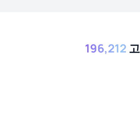
196,212
고