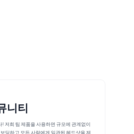
커뮤니티
! 저희 팀 제품을 사용하면 규모에 관계없이
온보딩하고 모든 사람에게 일관된 헤드샷을 제