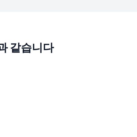
음과 같습니다