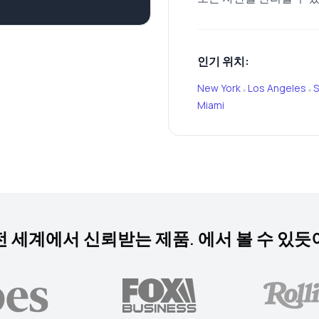
인기 위치:
New York
Los Angeles
S
•
•
Miami
전 세계에서 신뢰받는 제품. 에서 볼 수 있듯