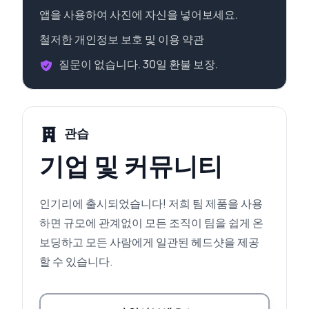
앱을 사용하여 사진에 자신을 넣어보세요.
철저한 개인정보 보호 및 이용 약관
질문이 없습니다. 30일 환불 보장.
관습
기업 및 커뮤니티
인기리에 출시되었습니다! 저희 팀 제품을 사용
하면 규모에 관계없이 모든 조직이 팀을 쉽게 온
보딩하고 모든 사람에게 일관된 헤드샷을 제공
할 수 있습니다.