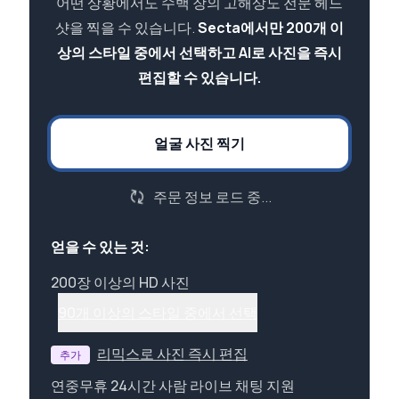
어떤 상황에서도 수백 장의 고해상도 전문 헤드
샷을 찍을 수 있습니다.
Secta에서만 200개 이
상의 스타일 중에서 선택하고 AI로 사진을 즉시
편집할 수 있습니다.
얼굴 사진 찍기
주문 정보 로드 중...
얻을 수 있는 것:
200장 이상의 HD 사진
90개 이상의 스타일 중에서 선택
리믹스로 사진 즉시 편집
추가
연중무휴 24시간 사람 라이브 채팅 지원