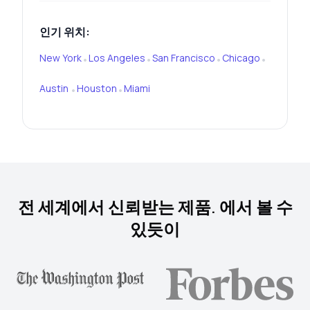
인기 위치:
New York
Los Angeles
San Francisco
Chicago
•
•
•
•
Austin
Houston
Miami
•
•
전 세계에서 신뢰받는 제품. 에서 볼 수
있듯이