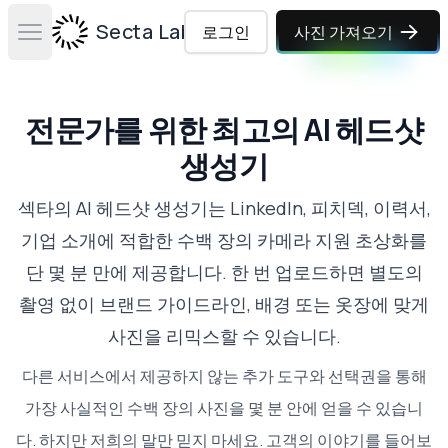
Secta Labs
로그인
사진 가져오기
Open main menu
전문가를 위한 최고의 AI 헤드샷
생성기
섹타의 AI 헤드샷 생성기는 LinkedIn, 피치덱, 이력서,
기업 소개에 적합한 수백 장의 카메라 지원 초상화를
단 몇 분 만에 제공합니다. 한 번 업로드하면 별도의
촬영 없이 브랜드 가이드라인, 배경 또는 옷장에 맞게
사진을 리믹스할 수 있습니다.
다른 서비스에서 제공하지 않는 추가 도구와 선택권을 통해
가장 사실적인 수백 장의 사진을 몇 분 안에 얻을 수 있습니
다. 하지만 저희의 말만 믿지 마세요.
고객의 이야기를 들어보