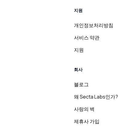
지원
개인정보처리방침
서비스 약관
지원
회사
블로그
왜 Secta Labs인가?
사랑의 벽
제휴사 가입