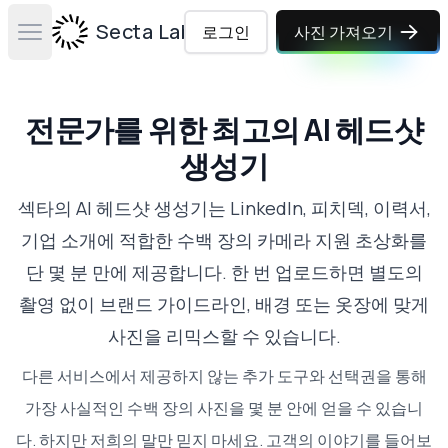
Secta Labs
로그인
사진 가져오기
Open main menu
전문가를 위한 최고의 AI 헤드샷
생성기
섹타의 AI 헤드샷 생성기는 LinkedIn, 피치덱, 이력서,
기업 소개에 적합한 수백 장의 카메라 지원 초상화를
단 몇 분 만에 제공합니다. 한 번 업로드하면 별도의
촬영 없이 브랜드 가이드라인, 배경 또는 옷장에 맞게
사진을 리믹스할 수 있습니다.
다른 서비스에서 제공하지 않는 추가 도구와 선택권을 통해
가장 사실적인 수백 장의 사진을 몇 분 안에 얻을 수 있습니
다. 하지만 저희의 말만 믿지 마세요.
고객의 이야기를 들어보