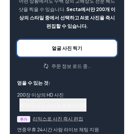
어떤 상황에서도 수백 장의 고해상도 전문 헤드
샷을 찍을 수 있습니다.
Secta에서만 200개 이
상의 스타일 중에서 선택하고 AI로 사진을 즉시
편집할 수 있습니다.
얼굴 사진 찍기
주문 정보 로드 중...
얻을 수 있는 것:
200장 이상의 HD 사진
90개 이상의 스타일 중에서 선택
리믹스로 사진 즉시 편집
추가
연중무휴 24시간 사람 라이브 채팅 지원