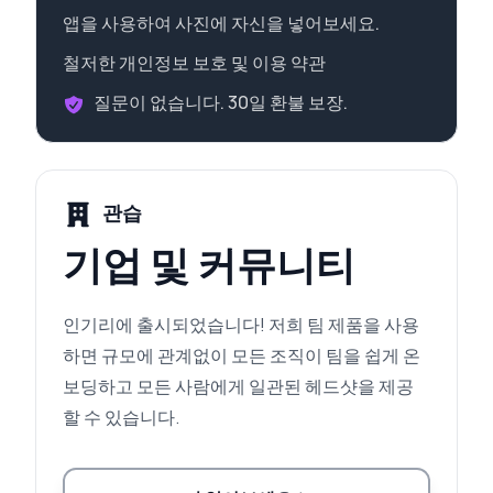
앱을 사용하여 사진에 자신을 넣어보세요.
철저한 개인정보 보호 및 이용 약관
질문이 없습니다. 30일 환불 보장.
관습
기업 및 커뮤니티
인기리에 출시되었습니다! 저희 팀 제품을 사용
하면 규모에 관계없이 모든 조직이 팀을 쉽게 온
보딩하고 모든 사람에게 일관된 헤드샷을 제공
할 수 있습니다.