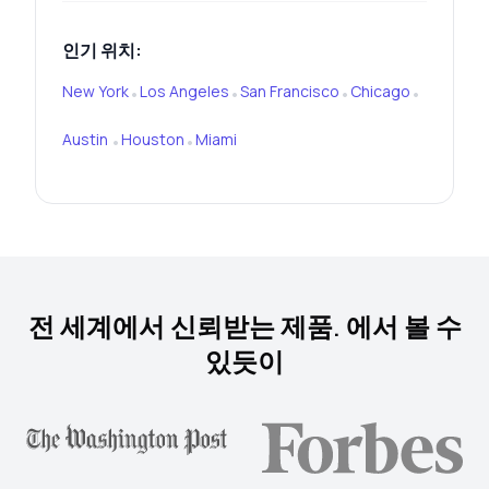
인기 위치:
New York
Los Angeles
San Francisco
Chicago
•
•
•
•
Austin
Houston
Miami
•
•
전 세계에서 신뢰받는 제품. 에서 볼 수
있듯이