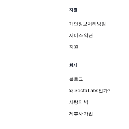
지원
개인정보처리방침
서비스 약관
지원
회사
블로그
왜 Secta Labs인가?
사랑의 벽
제휴사 가입