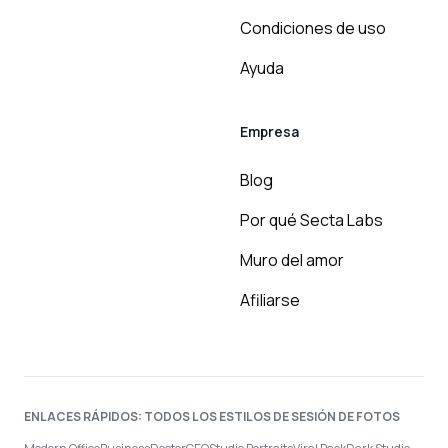
Condiciones de uso
Ayuda
Empresa
Blog
Por qué Secta Labs
Muro del amor
Afiliarse
ENLACES RÁPIDOS: TODOS LOS ESTILOS DE SESIÓN DE FOTOS