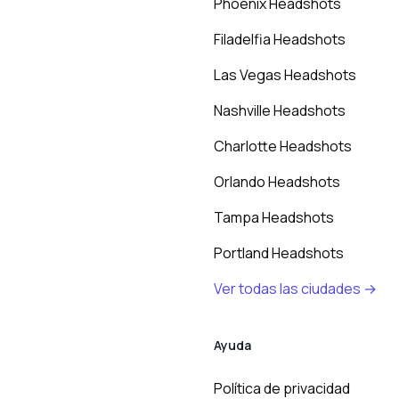
Phoenix Headshots
Filadelfia Headshots
Las Vegas Headshots
Nashville Headshots
Charlotte Headshots
Orlando Headshots
Tampa Headshots
Portland Headshots
Ver todas las ciudades →
Ayuda
Política de privacidad