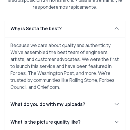
responderemos rápidamente.
Why is Secta the best?
Because we care about quality and authenticity.
We've assembled the best team of engineers,
artists, and customer advocates. We were the first
to launch this service and have been featured in
Forbes, The Washington Post, and more. We're
trusted by communities like Rolling Stone, Forbes
Council, and Chief.com.
What do you do with my uploads?
What is the picture quality like?