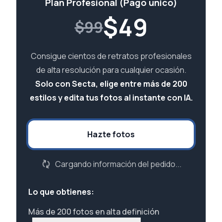
Plan Profesional (Pago único)
$
49
$99
Consigue cientos de retratos profesionales
de alta resolución para cualquier ocasión.
Solo con Secta, elige entre más de 200
estilos y edita tus fotos al instante con IA.
Hazte fotos
Cargando información del pedido...
Lo que obtienes:
Más de 200 fotos en alta definición