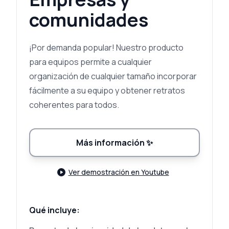
comunidades
¡Por demanda popular! Nuestro producto
para equipos permite a cualquier
organización de cualquier tamaño incorporar
fácilmente a su equipo y obtener retratos
coherentes para todos.
Más información
✨
Ver demostración en Youtube
Qué incluye: