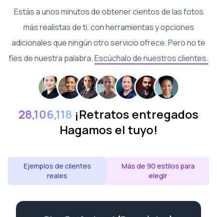
Estás a unos minutos de obtener cientos de las fotos
más realistas de ti, con herramientas y opciones
adicionales que ningún otro servicio ofrece. Pero no te
fíes de nuestra palabra.
Escúchalo de nuestros clientes.
28,106,118
¡Retratos entregados
Hagamos el tuyo!
Ejemplos de clientes
Más de 90 estilos para
reales
elegir