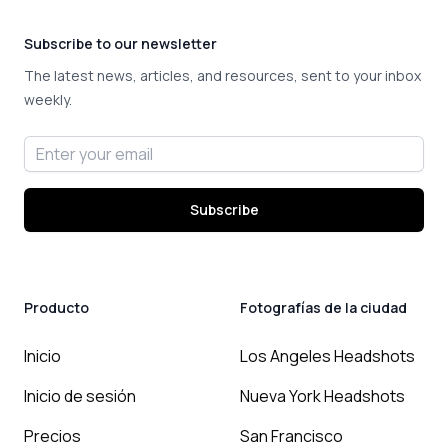
Subscribe to our newsletter
The latest news, articles, and resources, sent to your inbox
weekly.
Email address
Subscribe
Producto
Fotografías de la ciudad
Inicio
Los Angeles Headshots
Inicio de sesión
Nueva York Headshots
Precios
San Francisco