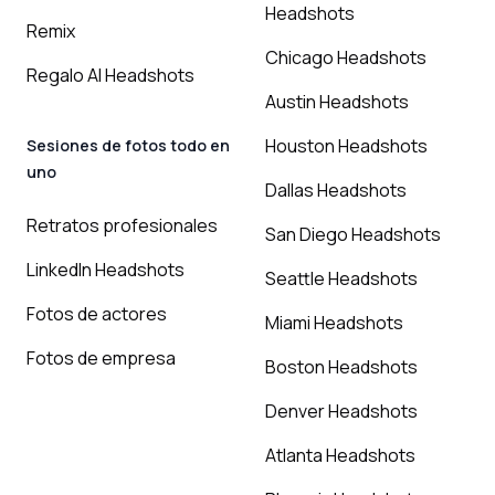
Headshots
Remix
Chicago Headshots
Regalo AI Headshots
Austin Headshots
Houston Headshots
Sesiones de fotos todo en
uno
Dallas Headshots
Retratos profesionales
San Diego Headshots
LinkedIn Headshots
Seattle Headshots
Fotos de actores
Miami Headshots
Fotos de empresa
Boston Headshots
Denver Headshots
Atlanta Headshots