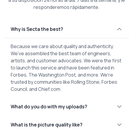
responderemos rápidamente.
Why is Secta the best?
Because we care about quality and authenticity.
We've assembled the best team of engineers,
artists, and customer advocates. We were the first
to launch this service and have been featured in
Forbes, The Washington Post, and more. We're
trusted by communities like Rolling Stone, Forbes
Council, and Chief.com.
What do you do with my uploads?
What is the picture quality like?