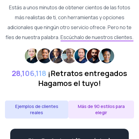
Estás a unos minutos de obtener cientos de las fotos
más realistas de ti, con herramientas y opciones
adicionales que ningún otro servicio ofrece. Pero no te
fíes de nuestra palabra.
Escúchalo de nuestros clientes.
28,106,118
¡Retratos entregados
Hagamos el tuyo!
Ejemplos de clientes
Más de 90 estilos para
reales
elegir