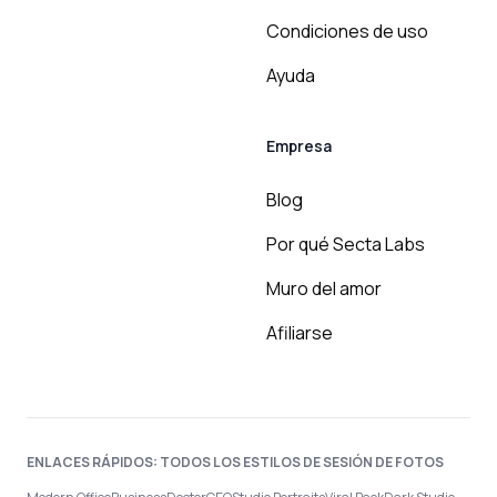
Condiciones de uso
Ayuda
Empresa
Blog
Por qué Secta Labs
Muro del amor
Afiliarse
ENLACES RÁPIDOS: TODOS LOS ESTILOS DE SESIÓN DE FOTOS