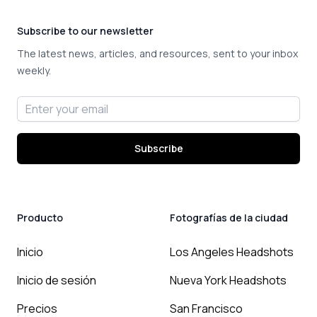
Subscribe to our newsletter
The latest news, articles, and resources, sent to your inbox
weekly.
Email address
Subscribe
Producto
Fotografías de la ciudad
Inicio
Los Angeles Headshots
Inicio de sesión
Nueva York Headshots
Precios
San Francisco