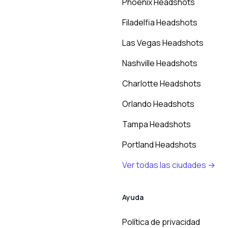
Phoenix Headshots
Filadelfia Headshots
Las Vegas Headshots
Nashville Headshots
Charlotte Headshots
Orlando Headshots
Tampa Headshots
Portland Headshots
Ver todas las ciudades →
Ayuda
Política de privacidad