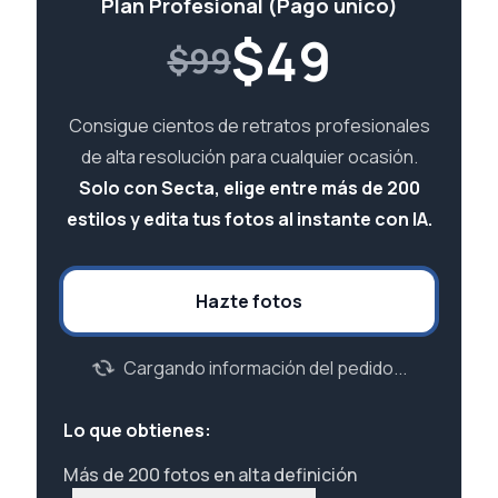
Plan Profesional (Pago único)
$
49
$99
Consigue cientos de retratos profesionales
de alta resolución para cualquier ocasión.
Solo con Secta, elige entre más de 200
estilos y edita tus fotos al instante con IA.
Hazte fotos
Cargando información del pedido...
Lo que obtienes:
Más de 200 fotos en alta definición