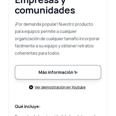
comunidades
¡Por demanda popular! Nuestro producto
para equipos permite a cualquier
organización de cualquier tamaño incorporar
fácilmente a su equipo y obtener retratos
coherentes para todos.
Más información
✨
Ver demostración en Youtube
Qué incluye: