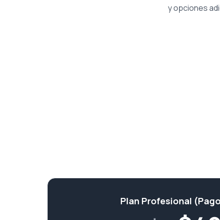
y opciones adi
Plan Profesional (Pago