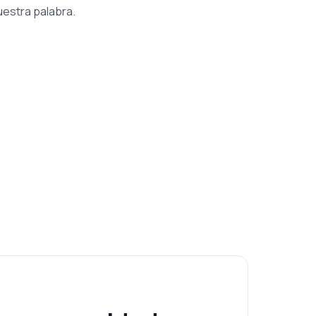
uestra palabra.