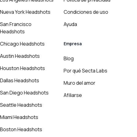
Nueva York Headshots
Condiciones de uso
San Francisco
Ayuda
Headshots
Chicago Headshots
Empresa
Austin Headshots
Blog
Houston Headshots
Por qué Secta Labs
Dallas Headshots
Muro del amor
San Diego Headshots
Afiliarse
Seattle Headshots
Miami Headshots
Boston Headshots