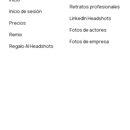
Retratos profesionales
Inicio de sesión
LinkedIn Headshots
Precios
Fotos de actores
Remix
Fotos de empresa
Regalo AI Headshots