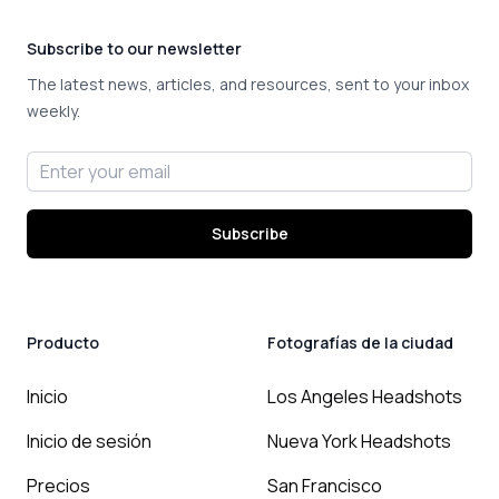
Subscribe to our newsletter
The latest news, articles, and resources, sent to your inbox
weekly.
Email address
Subscribe
Producto
Fotografías de la ciudad
Inicio
Los Angeles Headshots
Inicio de sesión
Nueva York Headshots
Precios
San Francisco