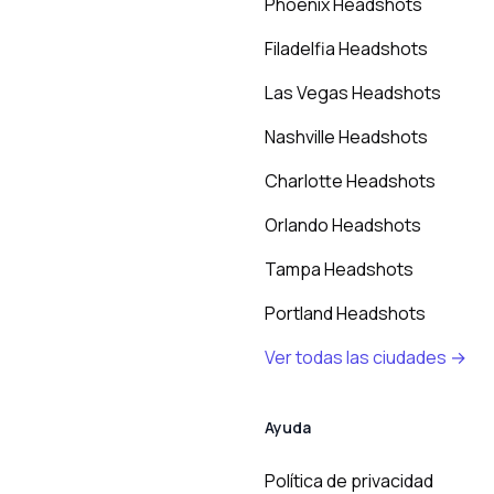
Phoenix Headshots
Filadelfia Headshots
Las Vegas Headshots
Nashville Headshots
Charlotte Headshots
Orlando Headshots
Tampa Headshots
Portland Headshots
Ver todas las ciudades →
Ayuda
Política de privacidad