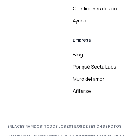
Condiciones de uso
Ayuda
Empresa
Blog
Por qué Secta Labs
Muro del amor
Afiliarse
ENLACES RÁPIDOS: TODOS LOS ESTILOS DE SESIÓN DE FOTOS