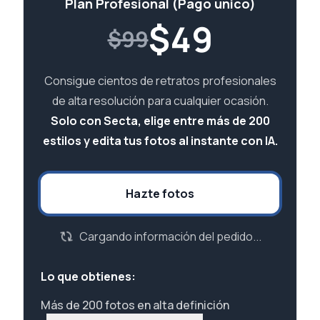
Plan Profesional (Pago único)
$
49
$99
Consigue cientos de retratos profesionales
de alta resolución para cualquier ocasión.
Solo con Secta, elige entre más de 200
estilos y edita tus fotos al instante con IA.
Hazte fotos
Cargando información del pedido...
Lo que obtienes:
Más de 200 fotos en alta definición