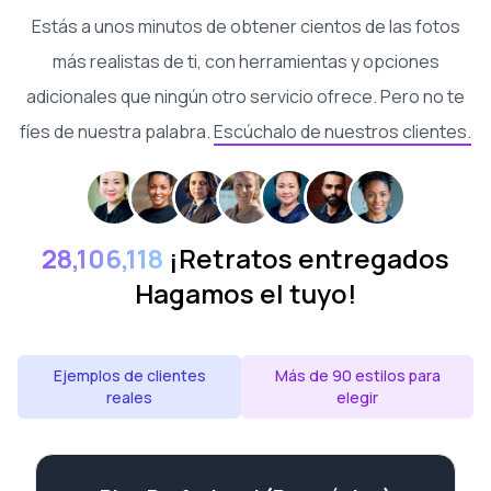
Estás a unos minutos de obtener cientos de las fotos
más realistas de ti, con herramientas y opciones
adicionales que ningún otro servicio ofrece. Pero no te
fíes de nuestra palabra.
Escúchalo de nuestros clientes.
28,106,118
¡Retratos entregados
Hagamos el tuyo!
Ejemplos de clientes
Más de 90 estilos para
reales
elegir