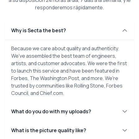
responderemos rápidamente.
Why is Secta the best?
Because we care about quality and authenticity.
We've assembled the best team of engineers,
artists, and customer advocates. We were the first
to launch this service and have been featured in
Forbes, The Washington Post, and more. We're
trusted by communities like Rolling Stone, Forbes
Council, and Chief.com.
What do you do with my uploads?
What is the picture quality like?