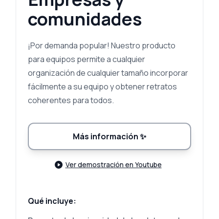
comunidades
¡Por demanda popular! Nuestro producto
para equipos permite a cualquier
organización de cualquier tamaño incorporar
fácilmente a su equipo y obtener retratos
coherentes para todos.
Más información
✨
Ver demostración en Youtube
Qué incluye: