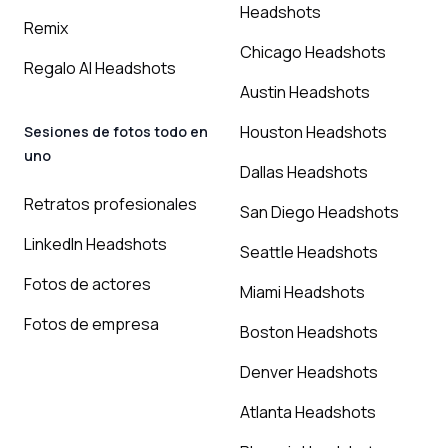
Headshots
Remix
Chicago Headshots
Regalo AI Headshots
Austin Headshots
Houston Headshots
Sesiones de fotos todo en
uno
Dallas Headshots
Retratos profesionales
San Diego Headshots
LinkedIn Headshots
Seattle Headshots
Fotos de actores
Miami Headshots
Fotos de empresa
Boston Headshots
Denver Headshots
Atlanta Headshots