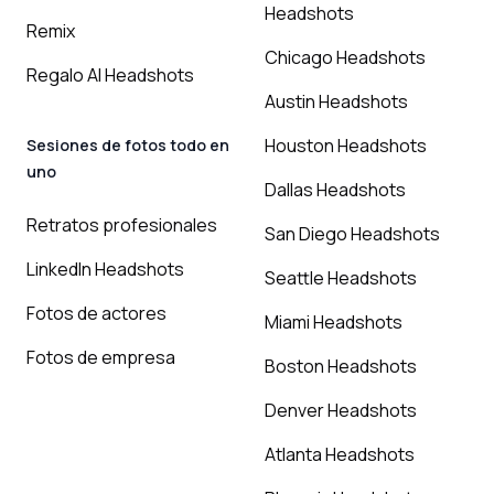
Headshots
Remix
Chicago Headshots
Regalo AI Headshots
Austin Headshots
Houston Headshots
Sesiones de fotos todo en
uno
Dallas Headshots
Retratos profesionales
San Diego Headshots
LinkedIn Headshots
Seattle Headshots
Fotos de actores
Miami Headshots
Fotos de empresa
Boston Headshots
Denver Headshots
Atlanta Headshots