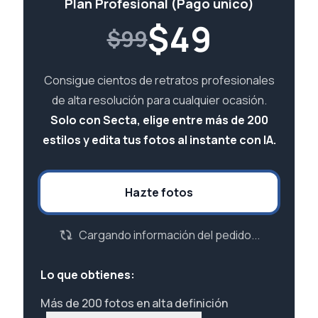
Plan Profesional (Pago único)
$
49
$99
Consigue cientos de retratos profesionales
de alta resolución para cualquier ocasión.
Solo con Secta, elige entre más de 200
estilos y edita tus fotos al instante con IA.
Hazte fotos
Cargando información del pedido...
Lo que obtienes:
Más de 200 fotos en alta definición