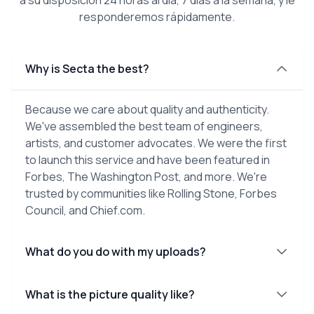
responderemos rápidamente.
Why is Secta the best?
Because we care about quality and authenticity.
We've assembled the best team of engineers,
artists, and customer advocates. We were the first
to launch this service and have been featured in
Forbes, The Washington Post, and more. We're
trusted by communities like Rolling Stone, Forbes
Council, and Chief.com.
What do you do with my uploads?
What is the picture quality like?