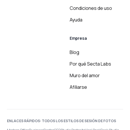
Condiciones de uso
Ayuda
Empresa
Blog
Por qué Secta Labs
Muro del amor
Afiliarse
ENLACES RÁPIDOS: TODOS LOS ESTILOS DE SESIÓN DE FOTOS