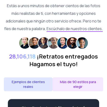
Estás a unos minutos de obtener cientos de las fotos
más realistas de ti, con herramientas y opciones
adicionales que ningún otro servicio ofrece. Pero no te
fíes de nuestra palabra.
Escúchalo de nuestros clientes.
28,106,118
¡Retratos entregados
Hagamos el tuyo!
Ejemplos de clientes
Más de 90 estilos para
reales
elegir