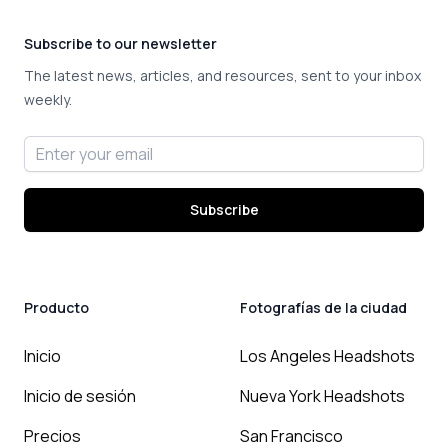
Subscribe to our newsletter
The latest news, articles, and resources, sent to your inbox
weekly.
Email address
Subscribe
Producto
Fotografías de la ciudad
Inicio
Los Angeles Headshots
Inicio de sesión
Nueva York Headshots
Precios
San Francisco