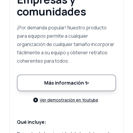
comunidades
¡Por demanda popular! Nuestro producto
para equipos permite a cualquier
organización de cualquier tamaño incorporar
fácilmente a su equipo y obtener retratos
coherentes para todos.
Más información
✨
Ver demostración en Youtube
Qué incluye: