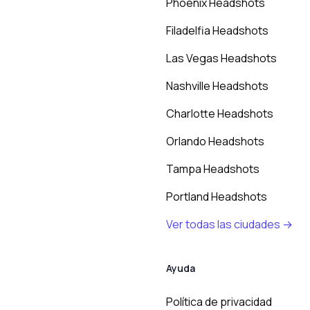
Phoenix Headshots
Filadelfia Headshots
Las Vegas Headshots
Nashville Headshots
Charlotte Headshots
Orlando Headshots
Tampa Headshots
Portland Headshots
Ver todas las ciudades →
Ayuda
Política de privacidad