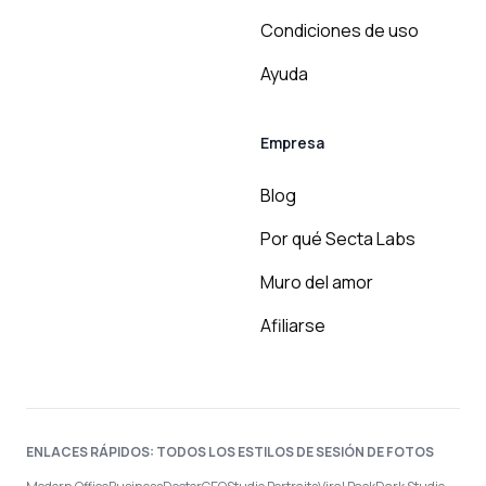
Condiciones de uso
Ayuda
Empresa
Blog
Por qué Secta Labs
Muro del amor
Afiliarse
ENLACES RÁPIDOS: TODOS LOS ESTILOS DE SESIÓN DE FOTOS