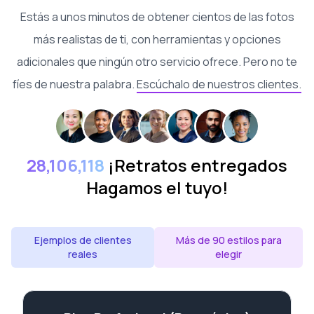
Estás a unos minutos de obtener cientos de las fotos
más realistas de ti, con herramientas y opciones
adicionales que ningún otro servicio ofrece. Pero no te
fíes de nuestra palabra.
Escúchalo de nuestros clientes.
28,106,118
¡Retratos entregados
Hagamos el tuyo!
Ejemplos de clientes
Más de 90 estilos para
reales
elegir