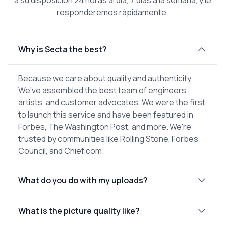
responderemos rápidamente.
Why is Secta the best?
Because we care about quality and authenticity.
We've assembled the best team of engineers,
artists, and customer advocates. We were the first
to launch this service and have been featured in
Forbes, The Washington Post, and more. We're
trusted by communities like Rolling Stone, Forbes
Council, and Chief.com.
What do you do with my uploads?
What is the picture quality like?