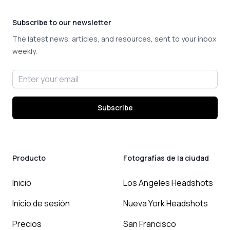
Subscribe to our newsletter
The latest news, articles, and resources, sent to your inbox
weekly.
Email address
Subscribe
Producto
Fotografías de la ciudad
Inicio
Los Angeles Headshots
Inicio de sesión
Nueva York Headshots
Precios
San Francisco