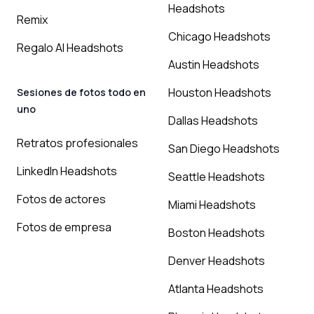
Headshots
Remix
Chicago Headshots
Regalo AI Headshots
Austin Headshots
Houston Headshots
Sesiones de fotos todo en
uno
Dallas Headshots
Retratos profesionales
San Diego Headshots
LinkedIn Headshots
Seattle Headshots
Fotos de actores
Miami Headshots
Fotos de empresa
Boston Headshots
Denver Headshots
Atlanta Headshots