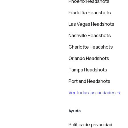
Phoenix Headshots
Filadelfia Headshots
Las Vegas Headshots
Nashville Headshots
Charlotte Headshots
Orlando Headshots
Tampa Headshots
Portland Headshots
Ver todas las ciudades →
Ayuda
Política de privacidad