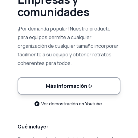
comunidades
¡Por demanda popular! Nuestro producto
para equipos permite a cualquier
organización de cualquier tamaño incorporar
fácilmente a su equipo y obtener retratos
coherentes para todos.
Más información
✨
Ver demostración en Youtube
Qué incluye: