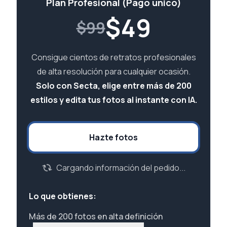
Plan Profesional (Pago único)
$
49
$99
Consigue cientos de retratos profesionales
de alta resolución para cualquier ocasión.
Solo con Secta, elige entre más de 200
estilos y edita tus fotos al instante con IA.
Hazte fotos
Cargando información del pedido...
Lo que obtienes:
Más de 200 fotos en alta definición