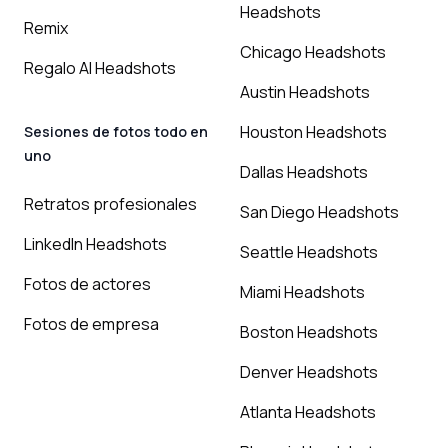
Headshots
Remix
Chicago Headshots
Regalo AI Headshots
Austin Headshots
Houston Headshots
Sesiones de fotos todo en
uno
Dallas Headshots
Retratos profesionales
San Diego Headshots
LinkedIn Headshots
Seattle Headshots
Fotos de actores
Miami Headshots
Fotos de empresa
Boston Headshots
Denver Headshots
Atlanta Headshots