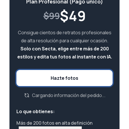
Plan Profesional (Pago único)
$
49
$99
Consigue cientos de retratos profesionales
de alta resolución para cualquier ocasión.
Solo con Secta, elige entre más de 200
estilos y edita tus fotos al instante con IA.
Hazte fotos
Cargando información del pedido...
Lo que obtienes:
Más de 200 fotos en alta definición