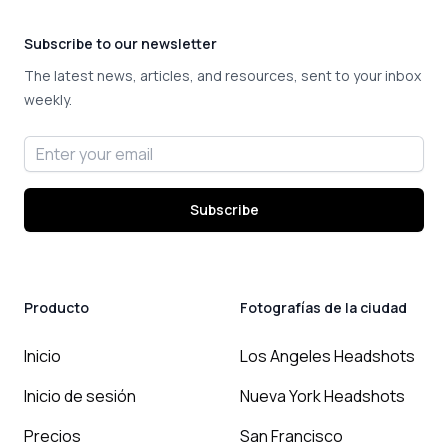
Subscribe to our newsletter
The latest news, articles, and resources, sent to your inbox
weekly.
Email address
Subscribe
Producto
Fotografías de la ciudad
Inicio
Los Angeles Headshots
Inicio de sesión
Nueva York Headshots
Precios
San Francisco