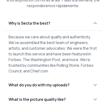
responderemos rápidamente.
Why is Secta the best?
Because we care about quality and authenticity.
We've assembled the best team of engineers,
artists, and customer advocates. We were the first
to launch this service and have been featured in
Forbes, The Washington Post, and more. We're
trusted by communities like Rolling Stone, Forbes
Council, and Chief.com.
What do you do with my uploads?
What is the picture quality like?