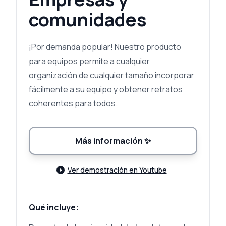
comunidades
¡Por demanda popular! Nuestro producto
para equipos permite a cualquier
organización de cualquier tamaño incorporar
fácilmente a su equipo y obtener retratos
coherentes para todos.
Más información
✨
Ver demostración en Youtube
Qué incluye: