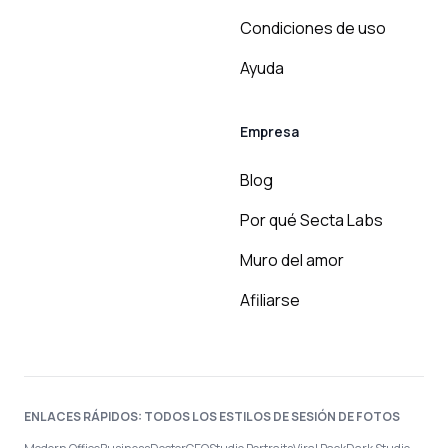
Condiciones de uso
Ayuda
Empresa
Blog
Por qué Secta Labs
Muro del amor
Afiliarse
ENLACES RÁPIDOS: TODOS LOS ESTILOS DE SESIÓN DE FOTOS