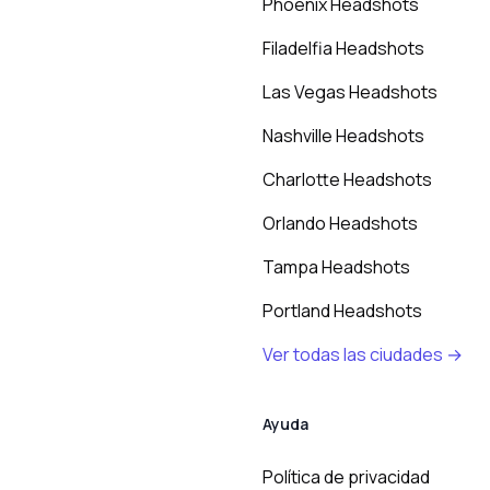
Phoenix Headshots
Filadelfia Headshots
Las Vegas Headshots
Nashville Headshots
Charlotte Headshots
Orlando Headshots
Tampa Headshots
Portland Headshots
Ver todas las ciudades →
Ayuda
Política de privacidad