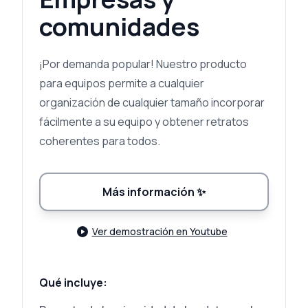
comunidades
¡Por demanda popular! Nuestro producto
para equipos permite a cualquier
organización de cualquier tamaño incorporar
fácilmente a su equipo y obtener retratos
coherentes para todos.
Más información
✨
Ver demostración en Youtube
Qué incluye: