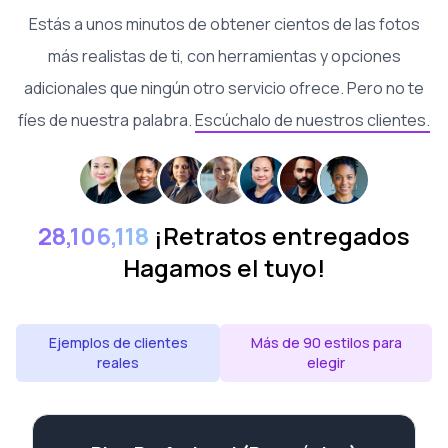
Estás a unos minutos de obtener cientos de las fotos
más realistas de ti, con herramientas y opciones
adicionales que ningún otro servicio ofrece. Pero no te
fíes de nuestra palabra.
Escúchalo de nuestros clientes.
28,106,118
¡Retratos entregados
Hagamos el tuyo!
Ejemplos de clientes
Más de 90 estilos para
reales
elegir