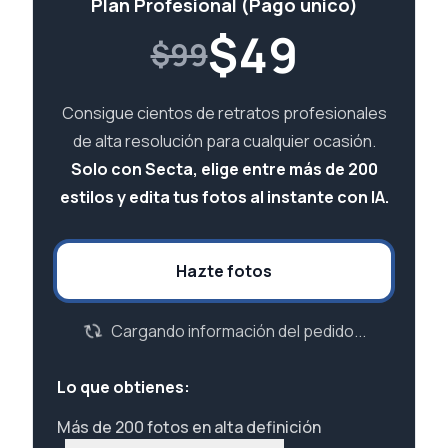
Plan Profesional (Pago único)
$
49
$99
Consigue cientos de retratos profesionales
de alta resolución para cualquier ocasión.
Solo con Secta, elige entre más de 200
estilos y edita tus fotos al instante con IA.
Hazte fotos
Cargando información del pedido...
Lo que obtienes:
Más de 200 fotos en alta definición