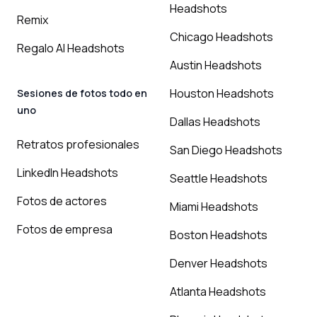
Headshots
Remix
Chicago Headshots
Regalo AI Headshots
Austin Headshots
Houston Headshots
Sesiones de fotos todo en
uno
Dallas Headshots
Retratos profesionales
San Diego Headshots
LinkedIn Headshots
Seattle Headshots
Fotos de actores
Miami Headshots
Fotos de empresa
Boston Headshots
Denver Headshots
Atlanta Headshots