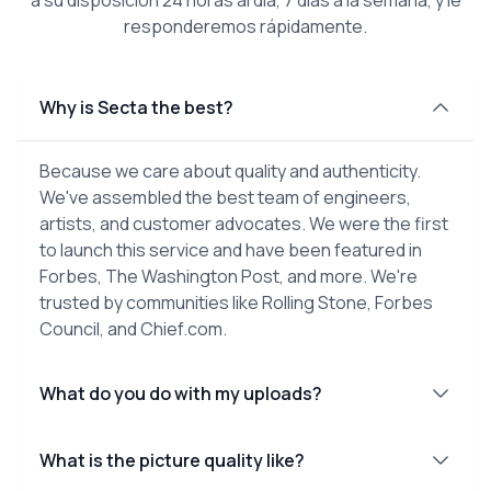
responderemos rápidamente.
Why is Secta the best?
Because we care about quality and authenticity.
We've assembled the best team of engineers,
artists, and customer advocates. We were the first
to launch this service and have been featured in
Forbes, The Washington Post, and more. We're
trusted by communities like Rolling Stone, Forbes
Council, and Chief.com.
What do you do with my uploads?
What is the picture quality like?