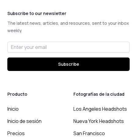
Subscribe to our newsletter
The latest news, articles, and resources, sent to your inbox
weekly.
Email address
Subscribe
Producto
Fotografías de la ciudad
Inicio
Los Angeles Headshots
Inicio de sesión
Nueva York Headshots
Precios
San Francisco