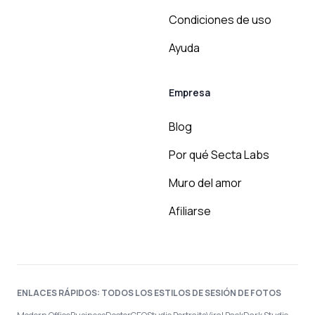
Condiciones de uso
Ayuda
Empresa
Blog
Por qué Secta Labs
Muro del amor
Afiliarse
ENLACES RÁPIDOS: TODOS LOS ESTILOS DE SESIÓN DE FOTOS