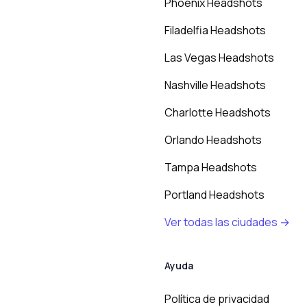
Phoenix Headshots
Filadelfia Headshots
Las Vegas Headshots
Nashville Headshots
Charlotte Headshots
Orlando Headshots
Tampa Headshots
Portland Headshots
Ver todas las ciudades →
Ayuda
Política de privacidad