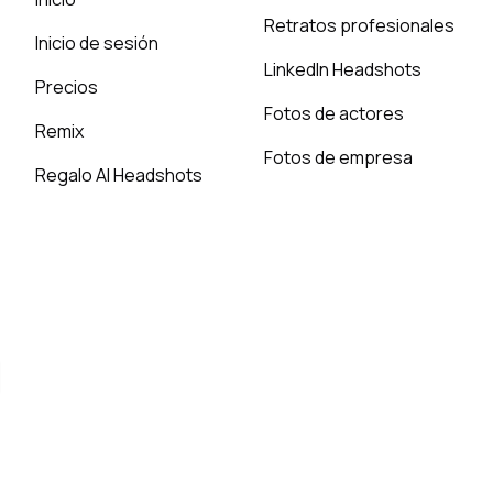
Retratos profesionales
Inicio de sesión
LinkedIn Headshots
Precios
Fotos de actores
Remix
Fotos de empresa
Regalo AI Headshots