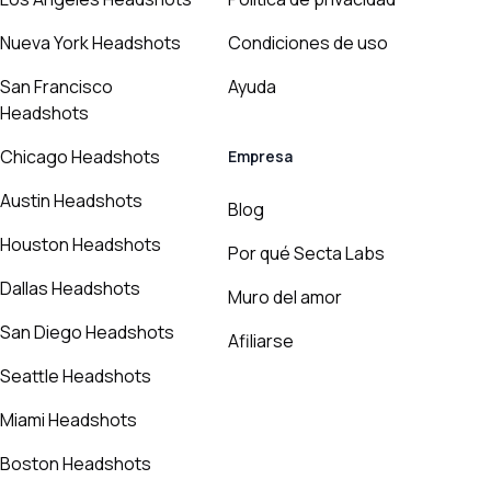
Nueva York Headshots
Condiciones de uso
San Francisco
Ayuda
Headshots
Chicago Headshots
Empresa
Austin Headshots
Blog
Houston Headshots
Por qué Secta Labs
Dallas Headshots
Muro del amor
San Diego Headshots
Afiliarse
Seattle Headshots
Miami Headshots
Boston Headshots