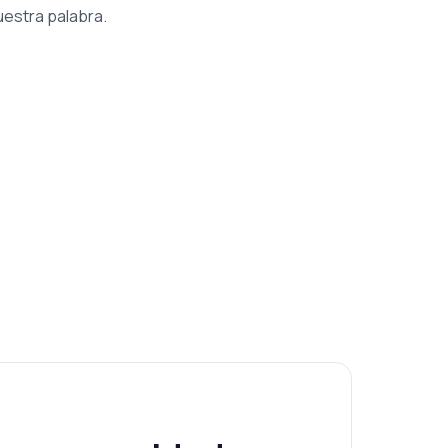
uestra palabra.