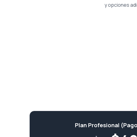
y opciones adi
Plan Profesional (Pago