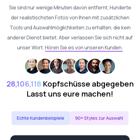
Sie sind nur wenige Minuten davon entfernt, Hunderte
der realistischsten Fotos von Ihnen mit zusätzlichen
Tools und Auswahlmöglichkeiten zu erhalten, die kein
anderer Dienst bietet. Aber verlassen Sie sich nicht auf
unser Wort.
Hören Sie es von unseren Kunden.
28,106,118
Kopfschüsse abgegeben
Lasst uns eure machen!
Echte Kundenbeispiele
90+ Styles zur Auswahl