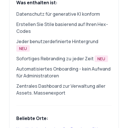
Was enthalten ist:
Datenschutz für generative KI konform
Erstellen Sie Stile basierend auf Ihren Hex-
Codes
Jeder benutzerdefinierte Hintergrund
NEU
Sofortiges Rebranding zu jeder Zeit
NEU
Automatisiertes Onboarding - kein Aufwand
für Administratoren
Zentrales Dashboard zur Verwaltung aller
Assets. Massenexport
Beliebte Orte: