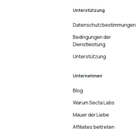
Unterstützung
Datenschutzbestimmungen
Bedingungen der
Dienstleistung
Unterstützung
Unternehmen
Blog
Warum Secta Labs
Mauer der Liebe
Affiliates beitreten