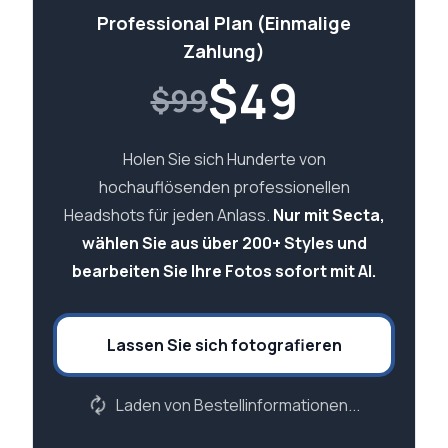
Professional Plan (Einmalige
Zahlung)
$
49
$99
Holen Sie sich Hunderte von
hochauflösenden professionellen
Headshots für jeden Anlass.
Nur mit Secta,
wählen Sie aus über 200+ Styles und
bearbeiten Sie Ihre Fotos sofort mit AI.
Lassen Sie sich fotografieren
Laden von Bestellinformationen...