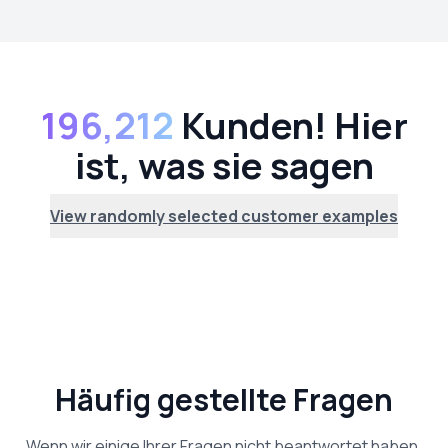
196,212
Kunden! Hier
ist, was sie sagen
View randomly selected customer examples
Häufig gestellte Fragen
Wenn wir einige Ihrer Fragen nicht beantwortet haben,