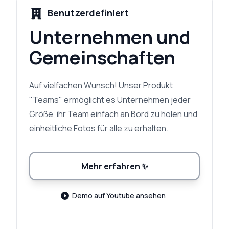
Benutzerdefiniert
Unternehmen und
Gemeinschaften
Auf vielfachen Wunsch! Unser Produkt
"Teams" ermöglicht es Unternehmen jeder
Größe, ihr Team einfach an Bord zu holen und
einheitliche Fotos für alle zu erhalten.
Mehr erfahren
✨
Demo auf Youtube ansehen