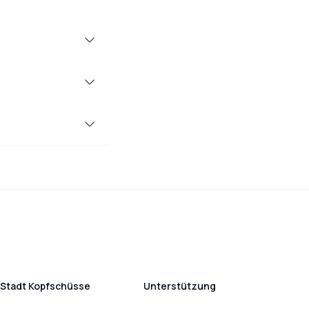
Stadt Kopfschüsse
Unterstützung