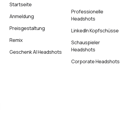
Startseite
Professionelle
Anmeldung
Headshots
Preisgestaltung
LinkedIn Kopfschüsse
Remix
Schauspieler
Headshots
Geschenk AI Headshots
Corporate Headshots