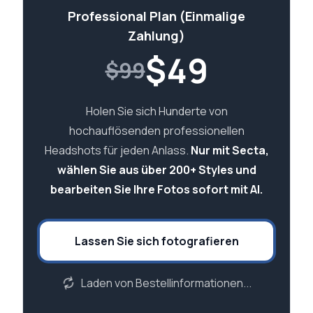
Professional Plan (Einmalige
Zahlung)
$
49
$99
Holen Sie sich Hunderte von
hochauflösenden professionellen
Headshots für jeden Anlass.
Nur mit Secta,
wählen Sie aus über 200+ Styles und
bearbeiten Sie Ihre Fotos sofort mit AI.
Lassen Sie sich fotografieren
Laden von Bestellinformationen...