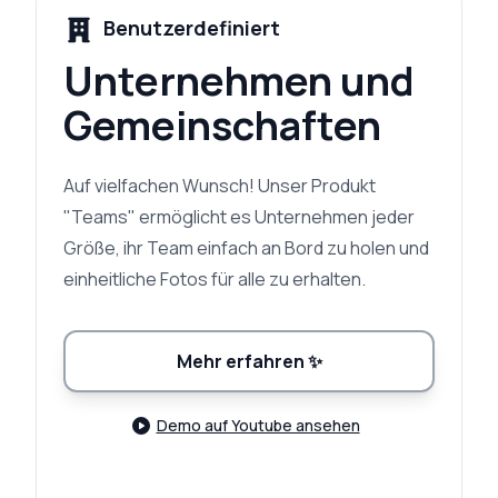
Benutzerdefiniert
Unternehmen und
Gemeinschaften
Auf vielfachen Wunsch! Unser Produkt
"Teams" ermöglicht es Unternehmen jeder
Größe, ihr Team einfach an Bord zu holen und
einheitliche Fotos für alle zu erhalten.
Mehr erfahren
✨
Demo auf Youtube ansehen