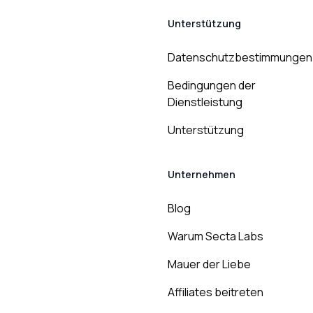
Unterstützung
Datenschutzbestimmungen
Bedingungen der
Dienstleistung
Unterstützung
Unternehmen
Blog
Warum Secta Labs
Mauer der Liebe
Affiliates beitreten