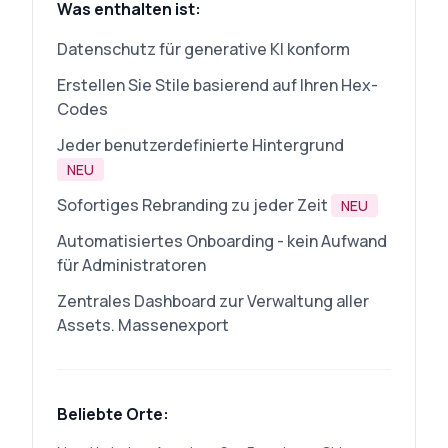
Was enthalten ist:
Datenschutz für generative KI konform
Erstellen Sie Stile basierend auf Ihren Hex-
Codes
Jeder benutzerdefinierte Hintergrund
NEU
Sofortiges Rebranding zu jeder Zeit
NEU
Automatisiertes Onboarding - kein Aufwand
für Administratoren
Zentrales Dashboard zur Verwaltung aller
Assets. Massenexport
Beliebte Orte: