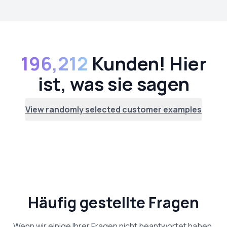
196,212
Kunden! Hier
ist, was sie sagen
View randomly selected customer examples
Häufig gestellte Fragen
Wenn wir einige Ihrer Fragen nicht beantwortet haben,