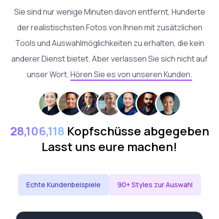
Sie sind nur wenige Minuten davon entfernt, Hunderte
der realistischsten Fotos von Ihnen mit zusätzlichen
Tools und Auswahlmöglichkeiten zu erhalten, die kein
anderer Dienst bietet. Aber verlassen Sie sich nicht auf
unser Wort.
Hören Sie es von unseren Kunden.
28,106,118
Kopfschüsse abgegeben
Lasst uns eure machen!
Echte Kundenbeispiele
90+ Styles zur Auswahl