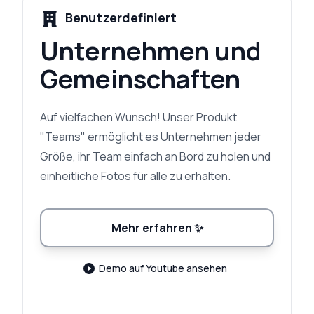
Benutzerdefiniert
Unternehmen und
Gemeinschaften
Auf vielfachen Wunsch! Unser Produkt
"Teams" ermöglicht es Unternehmen jeder
Größe, ihr Team einfach an Bord zu holen und
einheitliche Fotos für alle zu erhalten.
Mehr erfahren
✨
Demo auf Youtube ansehen