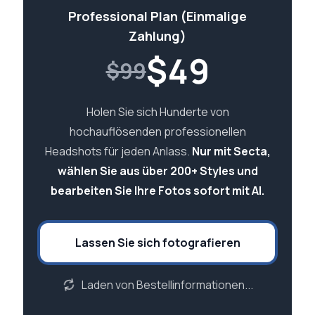
Professional Plan (Einmalige
Zahlung)
$
49
$99
Holen Sie sich Hunderte von
hochauflösenden professionellen
Headshots für jeden Anlass.
Nur mit Secta,
wählen Sie aus über 200+ Styles und
bearbeiten Sie Ihre Fotos sofort mit AI.
Lassen Sie sich fotografieren
Laden von Bestellinformationen...