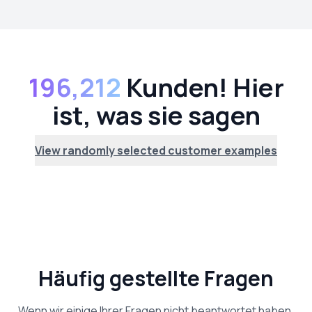
196,212
Kunden! Hier
ist, was sie sagen
View randomly selected customer examples
Häufig gestellte Fragen
Wenn wir einige Ihrer Fragen nicht beantwortet haben,