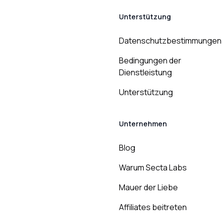
Unterstützung
Datenschutzbestimmungen
Bedingungen der
Dienstleistung
Unterstützung
Unternehmen
Blog
Warum Secta Labs
Mauer der Liebe
Affiliates beitreten