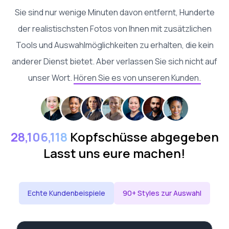
Sie sind nur wenige Minuten davon entfernt, Hunderte
der realistischsten Fotos von Ihnen mit zusätzlichen
Tools und Auswahlmöglichkeiten zu erhalten, die kein
anderer Dienst bietet. Aber verlassen Sie sich nicht auf
unser Wort.
Hören Sie es von unseren Kunden.
28,106,118
Kopfschüsse abgegeben
Lasst uns eure machen!
Echte Kundenbeispiele
90+ Styles zur Auswahl