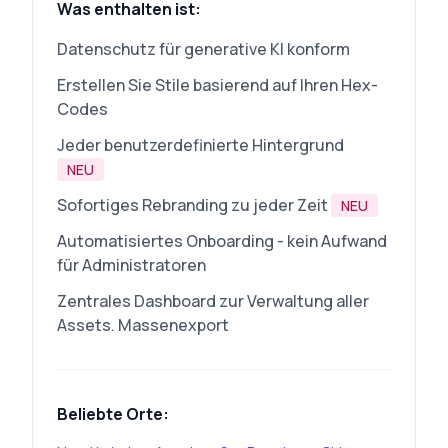
Was enthalten ist:
Datenschutz für generative KI konform
Erstellen Sie Stile basierend auf Ihren Hex-
Codes
Jeder benutzerdefinierte Hintergrund
NEU
Sofortiges Rebranding zu jeder Zeit
NEU
Automatisiertes Onboarding - kein Aufwand
für Administratoren
Zentrales Dashboard zur Verwaltung aller
Assets. Massenexport
Beliebte Orte: