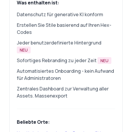
Was enthalten ist:
Datenschutz für generative KI konform
Erstellen Sie Stile basierend auf Ihren Hex-
Codes
Jeder benutzerdefinierte Hintergrund
NEU
Sofortiges Rebranding zu jeder Zeit
NEU
Automatisiertes Onboarding - kein Aufwand
für Administratoren
Zentrales Dashboard zur Verwaltung aller
Assets. Massenexport
Beliebte Orte: