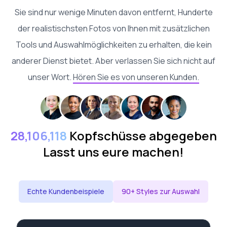
Sie sind nur wenige Minuten davon entfernt, Hunderte
der realistischsten Fotos von Ihnen mit zusätzlichen
Tools und Auswahlmöglichkeiten zu erhalten, die kein
anderer Dienst bietet. Aber verlassen Sie sich nicht auf
unser Wort.
Hören Sie es von unseren Kunden.
28,106,118
Kopfschüsse abgegeben
Lasst uns eure machen!
Echte Kundenbeispiele
90+ Styles zur Auswahl