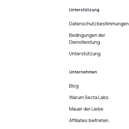
Unterstützung
Datenschutzbestimmungen
Bedingungen der
Dienstleistung
Unterstützung
Unternehmen
Blog
Warum Secta Labs
Mauer der Liebe
Affiliates beitreten