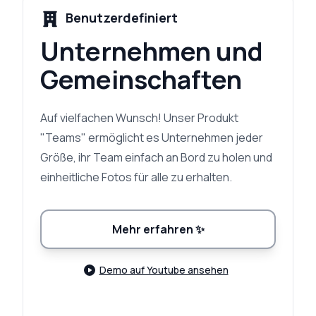
Benutzerdefiniert
Unternehmen und
Gemeinschaften
Auf vielfachen Wunsch! Unser Produkt
"Teams" ermöglicht es Unternehmen jeder
Größe, ihr Team einfach an Bord zu holen und
einheitliche Fotos für alle zu erhalten.
Mehr erfahren
✨
Demo auf Youtube ansehen