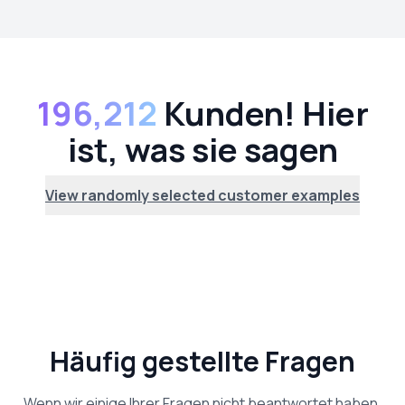
196,212
Kunden! Hier
ist, was sie sagen
View randomly selected customer examples
Häufig gestellte Fragen
Wenn wir einige Ihrer Fragen nicht beantwortet haben,