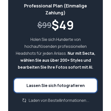
Professional Plan (Einmalige
Zahlung)
$
49
$99
Holen Sie sich Hunderte von
hochauflösenden professionellen
Headshots für jeden Anlass.
Nur mit Secta,
wählen Sie aus über 200+ Styles und
bearbeiten Sie Ihre Fotos sofort mit AI.
Lassen Sie sich fotografieren
Laden von Bestellinformationen...