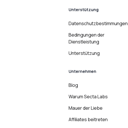
Unterstützung
Datenschutzbestimmungen
Bedingungen der
Dienstleistung
Unterstützung
Unternehmen
Blog
Warum Secta Labs
Mauer der Liebe
Affiliates beitreten