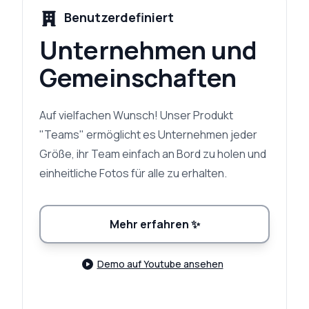
Benutzerdefiniert
Unternehmen und
Gemeinschaften
Auf vielfachen Wunsch! Unser Produkt
"Teams" ermöglicht es Unternehmen jeder
Größe, ihr Team einfach an Bord zu holen und
einheitliche Fotos für alle zu erhalten.
Mehr erfahren
✨
Demo auf Youtube ansehen