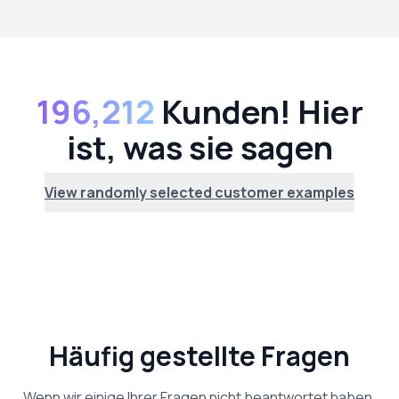
196,212
Kunden! Hier
ist, was sie sagen
View randomly selected customer examples
Häufig gestellte Fragen
Wenn wir einige Ihrer Fragen nicht beantwortet haben,