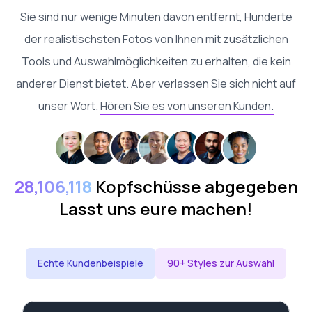
Sie sind nur wenige Minuten davon entfernt, Hunderte
der realistischsten Fotos von Ihnen mit zusätzlichen
Tools und Auswahlmöglichkeiten zu erhalten, die kein
anderer Dienst bietet. Aber verlassen Sie sich nicht auf
unser Wort.
Hören Sie es von unseren Kunden.
28,106,118
Kopfschüsse abgegeben
Lasst uns eure machen!
Echte Kundenbeispiele
90+ Styles zur Auswahl