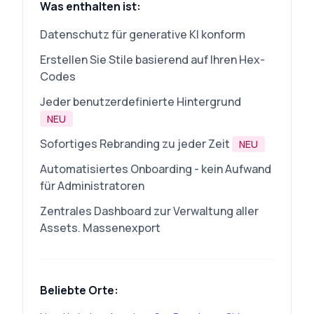
Was enthalten ist:
Datenschutz für generative KI konform
Erstellen Sie Stile basierend auf Ihren Hex-
Codes
Jeder benutzerdefinierte Hintergrund
NEU
Sofortiges Rebranding zu jeder Zeit
NEU
Automatisiertes Onboarding - kein Aufwand
für Administratoren
Zentrales Dashboard zur Verwaltung aller
Assets. Massenexport
Beliebte Orte: