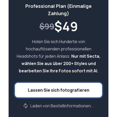
Professional Plan (Einmalige
Zahlung)
$
49
$99
Holen Sie sich Hunderte von
hochauflösenden professionellen
Headshots für jeden Anlass.
Nur mit Secta,
wählen Sie aus über 200+ Styles und
bearbeiten Sie Ihre Fotos sofort mit AI.
Lassen Sie sich fotografieren
Laden von Bestellinformationen...