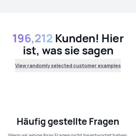
196,212
Kunden! Hier
ist, was sie sagen
View randomly selected customer examples
Häufig gestellte Fragen
Wenn wir einige Ihrer Fragen nicht beantwortet haben,