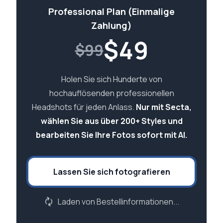
Professional Plan (Einmalige
Zahlung)
$
49
$99
Holen Sie sich Hunderte von
hochauflösenden professionellen
Headshots für jeden Anlass.
Nur mit Secta,
wählen Sie aus über 200+ Styles und
bearbeiten Sie Ihre Fotos sofort mit AI.
Lassen Sie sich fotografieren
Laden von Bestellinformationen...