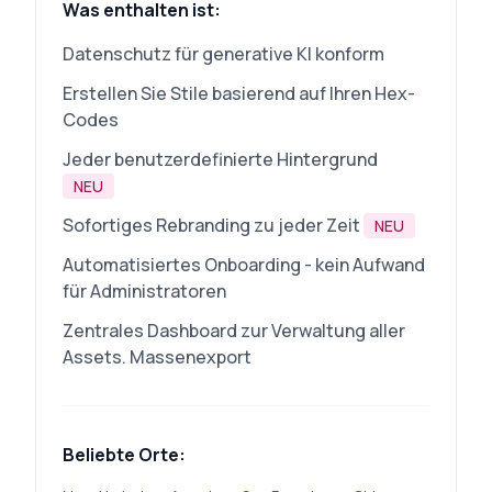
Was enthalten ist:
Datenschutz für generative KI konform
Erstellen Sie Stile basierend auf Ihren Hex-
Codes
Jeder benutzerdefinierte Hintergrund
NEU
Sofortiges Rebranding zu jeder Zeit
NEU
Automatisiertes Onboarding - kein Aufwand
für Administratoren
Zentrales Dashboard zur Verwaltung aller
Assets. Massenexport
Beliebte Orte: