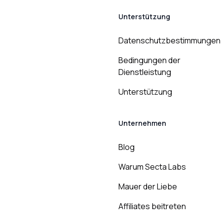
Unterstützung
Datenschutzbestimmungen
Bedingungen der
Dienstleistung
Unterstützung
Unternehmen
Blog
Warum Secta Labs
Mauer der Liebe
Affiliates beitreten