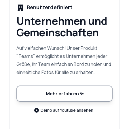
Benutzerdefiniert
Unternehmen und
Gemeinschaften
Auf vielfachen Wunsch! Unser Produkt
"Teams" ermöglicht es Unternehmen jeder
Größe, ihr Team einfach an Bord zu holen und
einheitliche Fotos für alle zu erhalten.
Mehr erfahren
✨
Demo auf Youtube ansehen