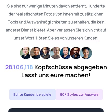
Sie sind nur wenige Minuten davon entfernt, Hunderte
der realistischsten Fotos von Ihnen mit zusätzlichen
Tools und Auswahlmöglichkeiten zu erhalten, die kein
anderer Dienst bietet. Aber verlassen Sie sich nicht auf
unser Wort.
Hören Sie es von unseren Kunden.
28,106,118
Kopfschüsse abgegeben
Lasst uns eure machen!
Echte Kundenbeispiele
90+ Styles zur Auswahl