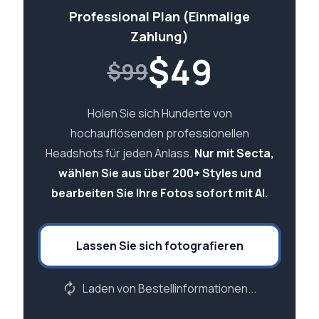
Professional Plan (Einmalige
Zahlung)
$
49
$99
Holen Sie sich Hunderte von
hochauflösenden professionellen
Headshots für jeden Anlass.
Nur mit Secta,
wählen Sie aus über 200+ Styles und
bearbeiten Sie Ihre Fotos sofort mit AI.
Lassen Sie sich fotografieren
Laden von Bestellinformationen...