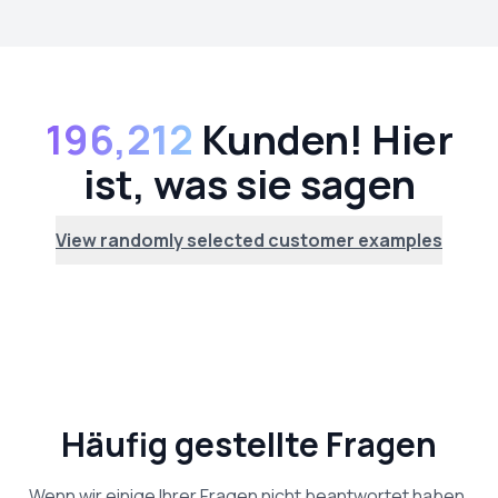
196,212
Kunden! Hier
ist, was sie sagen
View randomly selected customer examples
Häufig gestellte Fragen
Wenn wir einige Ihrer Fragen nicht beantwortet haben,