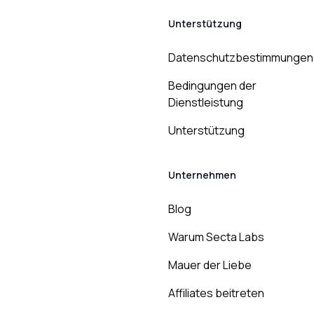
Unterstützung
Datenschutzbestimmungen
Bedingungen der
Dienstleistung
Unterstützung
Unternehmen
Blog
Warum Secta Labs
Mauer der Liebe
Affiliates beitreten