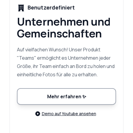
Benutzerdefiniert
Unternehmen und
Gemeinschaften
Auf vielfachen Wunsch! Unser Produkt
"Teams" ermöglicht es Unternehmen jeder
Größe, ihr Team einfach an Bord zu holen und
einheitliche Fotos für alle zu erhalten.
Mehr erfahren
✨
Demo auf Youtube ansehen