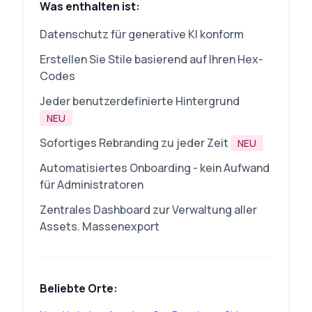
Was enthalten ist:
Datenschutz für generative KI konform
Erstellen Sie Stile basierend auf Ihren Hex-
Codes
Jeder benutzerdefinierte Hintergrund
NEU
Sofortiges Rebranding zu jeder Zeit
NEU
Automatisiertes Onboarding - kein Aufwand
für Administratoren
Zentrales Dashboard zur Verwaltung aller
Assets. Massenexport
Beliebte Orte: