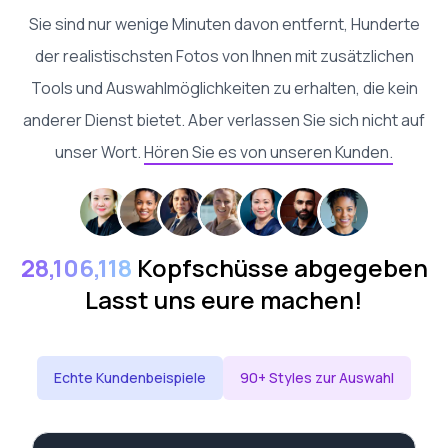
Sie sind nur wenige Minuten davon entfernt, Hunderte
der realistischsten Fotos von Ihnen mit zusätzlichen
Tools und Auswahlmöglichkeiten zu erhalten, die kein
anderer Dienst bietet. Aber verlassen Sie sich nicht auf
unser Wort.
Hören Sie es von unseren Kunden.
28,106,118
Kopfschüsse abgegeben
Lasst uns eure machen!
Echte Kundenbeispiele
90+ Styles zur Auswahl