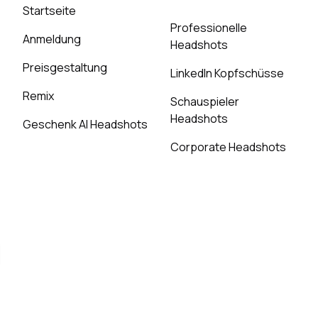
Startseite
Professionelle
Anmeldung
Headshots
Preisgestaltung
LinkedIn Kopfschüsse
Remix
Schauspieler
Headshots
Geschenk AI Headshots
Corporate Headshots