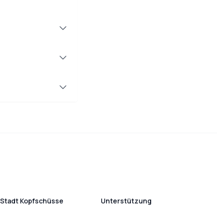
Stadt Kopfschüsse
Unterstützung