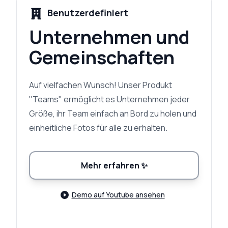
Benutzerdefiniert
Unternehmen und
Gemeinschaften
Auf vielfachen Wunsch! Unser Produkt
"Teams" ermöglicht es Unternehmen jeder
Größe, ihr Team einfach an Bord zu holen und
einheitliche Fotos für alle zu erhalten.
Mehr erfahren
✨
Demo auf Youtube ansehen