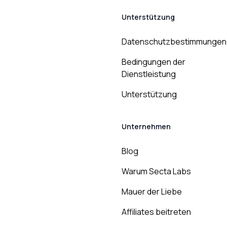
Unterstützung
Datenschutzbestimmungen
Bedingungen der
Dienstleistung
Unterstützung
Unternehmen
Blog
Warum Secta Labs
Mauer der Liebe
Affiliates beitreten