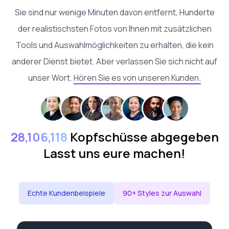
Sie sind nur wenige Minuten davon entfernt, Hunderte
der realistischsten Fotos von Ihnen mit zusätzlichen
Tools und Auswahlmöglichkeiten zu erhalten, die kein
anderer Dienst bietet. Aber verlassen Sie sich nicht auf
unser Wort.
Hören Sie es von unseren Kunden.
28,106,118
Kopfschüsse abgegeben
Lasst uns eure machen!
Echte Kundenbeispiele
90+ Styles zur Auswahl