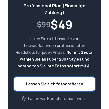
Professional Plan (Einmalige
Zahlung)
$
49
$99
Holen Sie sich Hunderte von
hochauflösenden professionellen
Headshots für jeden Anlass.
Nur mit Secta,
wählen Sie aus über 200+ Styles und
bearbeiten Sie Ihre Fotos sofort mit AI.
Lassen Sie sich fotografieren
Laden von Bestellinformationen...