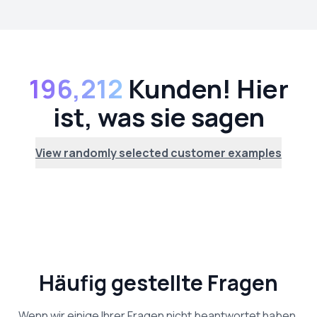
196,212
Kunden! Hier
ist, was sie sagen
View randomly selected customer examples
Häufig gestellte Fragen
Wenn wir einige Ihrer Fragen nicht beantwortet haben,