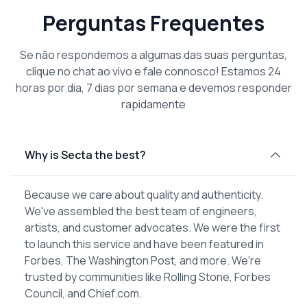
Perguntas Frequentes
Se não respondemos a algumas das suas perguntas,
clique no chat ao vivo e fale connosco! Estamos 24
horas por dia, 7 dias por semana e devemos responder
rapidamente
Why is Secta the best?
Because we care about quality and authenticity.
We've assembled the best team of engineers,
artists, and customer advocates. We were the first
to launch this service and have been featured in
Forbes, The Washington Post, and more. We're
trusted by communities like Rolling Stone, Forbes
Council, and Chief.com.