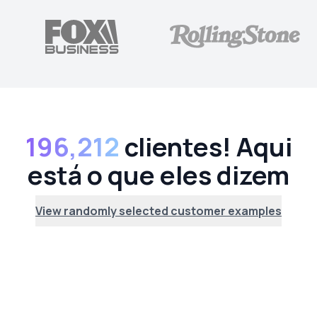
196,212
clientes! Aqui
está o que eles dizem
View randomly selected customer examples