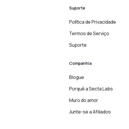
Suporte
Política de Privacidade
Termos de Serviço
Suporte
Companhia
Blogue
Porquê a Secta Labs
Muro do amor
Junte-se a Afiliados