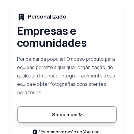
Personalizado
Empresas e
comunidades
Por demanda popular! O nosso produto para
equipas permite a qualquer organização, de
qualquer dimensão, integrar facilmente a sua
equipa e obter fotografias consistentes
para todos.
Saiba mais
✨
Ver demonstração no Youtube