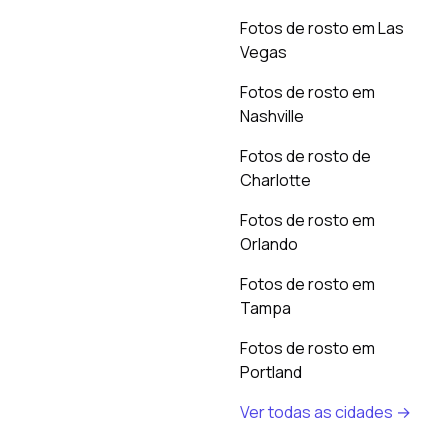
Fotos de rosto em Las
Vegas
Fotos de rosto em
Nashville
Fotos de rosto de
Charlotte
Fotos de rosto em
Orlando
Fotos de rosto em
Tampa
Fotos de rosto em
Portland
Ver todas as cidades →