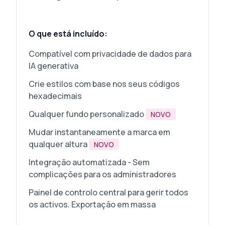
O que está incluído:
Compatível com privacidade de dados para
IA generativa
Crie estilos com base nos seus códigos
hexadecimais
Qualquer fundo personalizado
NOVO
Mudar instantaneamente a marca em
qualquer altura
NOVO
Integração automatizada - Sem
complicações para os administradores
Painel de controlo central para gerir todos
os activos. Exportação em massa