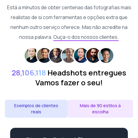
Está a minutos de obter centenas das fotografias mais
realistas de si com ferramentas e opções extra que
nenhum outro serviço oferece. Mas não acredite na
nossa palavra.
Ouça-o dos nossos clientes.
28,106,118
Headshots entregues
Vamos fazer o seu!
Exemplos de clientes
Mais de 90 estilos à
reais
escolha