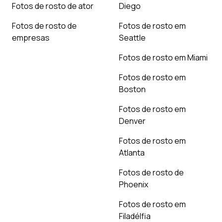
Fotos de rosto de ator
Diego
Fotos de rosto de
Fotos de rosto em
empresas
Seattle
Fotos de rosto em Miami
Fotos de rosto em
Boston
Fotos de rosto em
Denver
Fotos de rosto em
Atlanta
Fotos de rosto de
Phoenix
Fotos de rosto em
Filadélfia