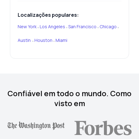
Localizações populares:
New York
Los Angeles
San Francisco
Chicago
•
•
•
•
Austin
Houston
Miami
•
•
Confiável em todo o mundo. Como
visto em