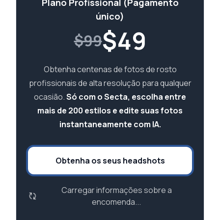
Plano Profissional (Pagamento
único)
$
49
$99
Obtenha centenas de fotos de rosto
profissionais de alta resolução para qualquer
ocasião.
Só com o Secta, escolha entre
mais de 200 estilos e edite suas fotos
instantaneamente com IA.
Obtenha os seus headshots
Carregar informações sobre a
encomenda...