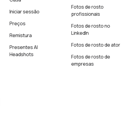
Fotos de rosto
Iniciar sessão
profissionais
Preços
Fotos de rosto no
LinkedIn
Remistura
Fotos de rosto de ator
Presentes AI
Headshots
Fotos de rosto de
empresas