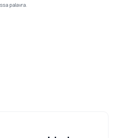
ssa palavra.