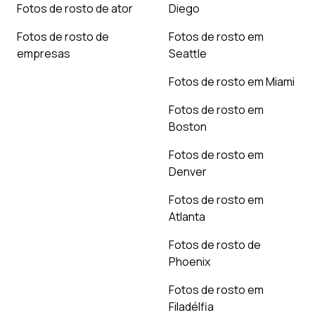
Fotos de rosto de ator
Diego
Fotos de rosto de
Fotos de rosto em
empresas
Seattle
Fotos de rosto em Miami
Fotos de rosto em
Boston
Fotos de rosto em
Denver
Fotos de rosto em
Atlanta
Fotos de rosto de
Phoenix
Fotos de rosto em
Filadélfia