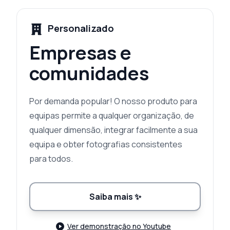
Personalizado
Empresas e
comunidades
Por demanda popular! O nosso produto para
equipas permite a qualquer organização, de
qualquer dimensão, integrar facilmente a sua
equipa e obter fotografias consistentes
para todos.
Saiba mais
✨
Ver demonstração no Youtube