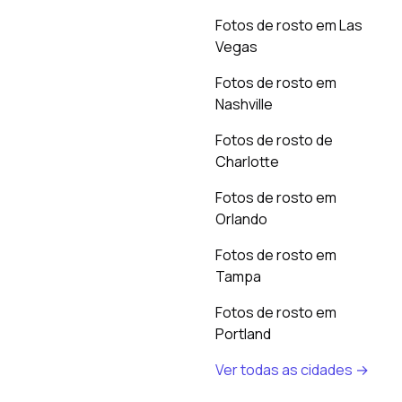
Fotos de rosto em Las
Vegas
Fotos de rosto em
Nashville
Fotos de rosto de
Charlotte
Fotos de rosto em
Orlando
Fotos de rosto em
Tampa
Fotos de rosto em
Portland
Ver todas as cidades →