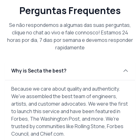
Perguntas Frequentes
Se não respondemos a algumas das suas perguntas,
clique no chat ao vivo e fale connosco! Estamos 24
horas por dia, 7 dias por semana e devemos responder
rapidamente
Why is Secta the best?
Because we care about quality and authenticity.
We've assembled the best team of engineers,
artists, and customer advocates. We were the first
to launch this service and have been featured in
Forbes, The Washington Post, and more. We're
trusted by communities like Rolling Stone, Forbes
Council, and Chief.com.