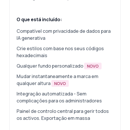
O que está incluído:
Compatível com privacidade de dados para
IA generativa
Crie estilos com base nos seus códigos
hexadecimais
Qualquer fundo personalizado
NOVO
Mudar instantaneamente a marca em
qualquer altura
NOVO
Integração automatizada - Sem
complicações para os administradores
Painel de controlo central para gerir todos
os activos. Exportação em massa