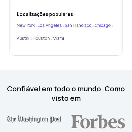
Localizações populares:
New York
Los Angeles
San Francisco
Chicago
•
•
•
•
Austin
Houston
Miami
•
•
Confiável em todo o mundo. Como
visto em