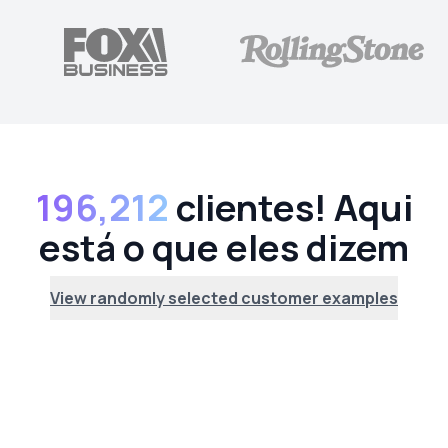
196,212
clientes! Aqui
está o que eles dizem
View randomly selected customer examples