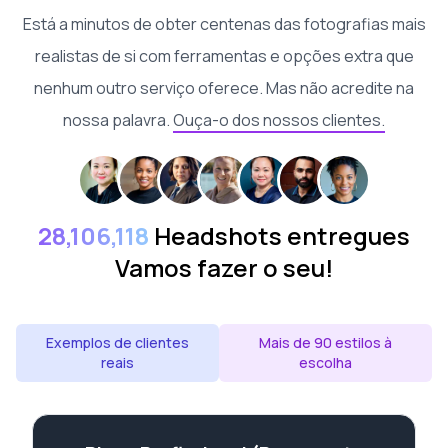
Está a minutos de obter centenas das fotografias mais
realistas de si com ferramentas e opções extra que
nenhum outro serviço oferece. Mas não acredite na
nossa palavra.
Ouça-o dos nossos clientes.
28,106,118
Headshots entregues
Vamos fazer o seu!
Exemplos de clientes
Mais de 90 estilos à
reais
escolha