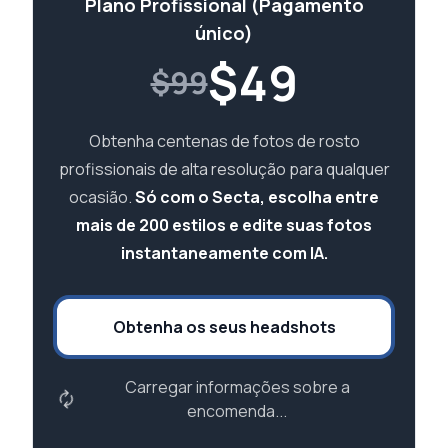
Plano Profissional (Pagamento
único)
$
49
$99
Obtenha centenas de fotos de rosto
profissionais de alta resolução para qualquer
ocasião.
Só com o Secta, escolha entre
mais de 200 estilos e edite suas fotos
instantaneamente com IA.
Obtenha os seus headshots
Carregar informações sobre a
encomenda...