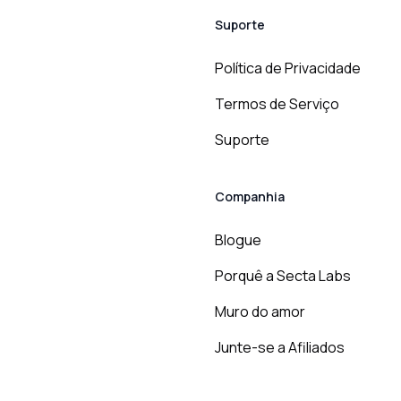
Suporte
Política de Privacidade
Termos de Serviço
Suporte
Companhia
Blogue
Porquê a Secta Labs
Muro do amor
Junte-se a Afiliados