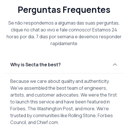
Perguntas Frequentes
Se não respondemos a algumas das suas perguntas,
clique no chat ao vivo e fale connosco! Estamos 24
horas por dia, 7 dias por semana e devemos responder
rapidamente
Why is Secta the best?
Because we care about quality and authenticity.
We've assembled the best team of engineers,
artists, and customer advocates. We were the first
to launch this service and have been featured in
Forbes, The Washington Post, and more. We're
trusted by communities like Rolling Stone, Forbes
Council, and Chief.com.