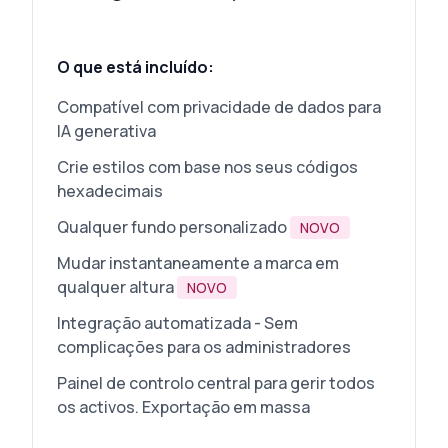
O que está incluído:
Compatível com privacidade de dados para
IA generativa
Crie estilos com base nos seus códigos
hexadecimais
Qualquer fundo personalizado
NOVO
Mudar instantaneamente a marca em
qualquer altura
NOVO
Integração automatizada - Sem
complicações para os administradores
Painel de controlo central para gerir todos
os activos. Exportação em massa