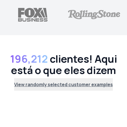
196,212
clientes! Aqui
está o que eles dizem
View randomly selected customer examples