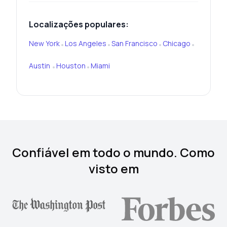
Localizações populares:
New York
Los Angeles
San Francisco
Chicago
•
•
•
•
Austin
Houston
Miami
•
•
Confiável em todo o mundo. Como
visto em