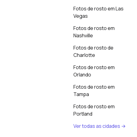
Fotos de rosto em Las
Vegas
Fotos de rosto em
Nashville
Fotos de rosto de
Charlotte
Fotos de rosto em
Orlando
Fotos de rosto em
Tampa
Fotos de rosto em
Portland
Ver todas as cidades →