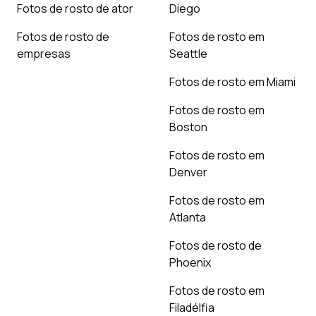
Fotos de rosto de ator
Diego
Fotos de rosto de
Fotos de rosto em
empresas
Seattle
Fotos de rosto em Miami
Fotos de rosto em
Boston
Fotos de rosto em
Denver
Fotos de rosto em
Atlanta
Fotos de rosto de
Phoenix
Fotos de rosto em
Filadélfia