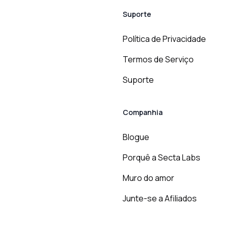
Suporte
Política de Privacidade
Termos de Serviço
Suporte
Companhia
Blogue
Porquê a Secta Labs
Muro do amor
Junte-se a Afiliados