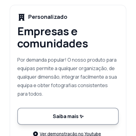
Personalizado
Empresas e
comunidades
Por demanda popular! O nosso produto para
equipas permite a qualquer organização, de
qualquer dimensão, integrar facilmente a sua
equipa e obter fotografias consistentes
para todos.
Saiba mais
✨
Ver demonstração no Youtube