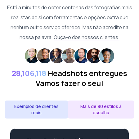
Está a minutos de obter centenas das fotografias mais
realistas de si com ferramentas e opções extra que
nenhum outro serviço oferece. Mas não acredite na
nossa palavra.
Ouça-o dos nossos clientes.
28,106,118
Headshots entregues
Vamos fazer o seu!
Exemplos de clientes
Mais de 90 estilos à
reais
escolha