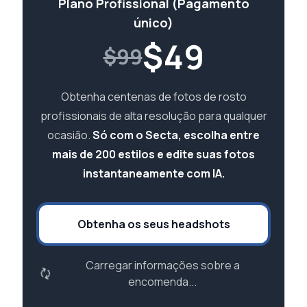
Plano Profissional (Pagamento
único)
$
49
$99
Obtenha centenas de fotos de rosto
profissionais de alta resolução para qualquer
ocasião.
Só com o Secta, escolha entre
mais de 200 estilos e edite suas fotos
instantaneamente com IA.
Obtenha os seus headshots
Carregar informações sobre a
encomenda...