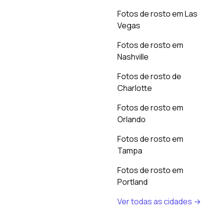
Fotos de rosto em Las
Vegas
Fotos de rosto em
Nashville
Fotos de rosto de
Charlotte
Fotos de rosto em
Orlando
Fotos de rosto em
Tampa
Fotos de rosto em
Portland
Ver todas as cidades →