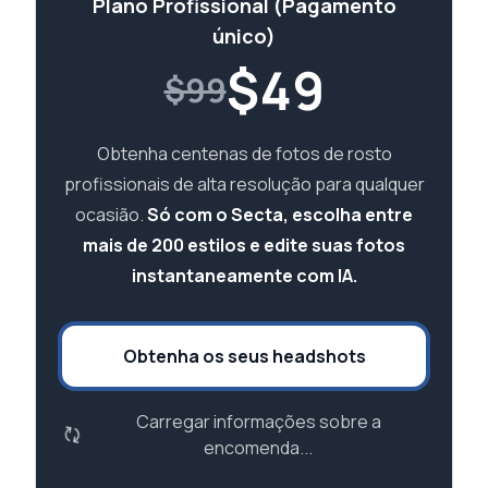
Plano Profissional (Pagamento
único)
$
49
$99
Obtenha centenas de fotos de rosto
profissionais de alta resolução para qualquer
ocasião.
Só com o Secta, escolha entre
mais de 200 estilos e edite suas fotos
instantaneamente com IA.
Obtenha os seus headshots
Carregar informações sobre a
encomenda...