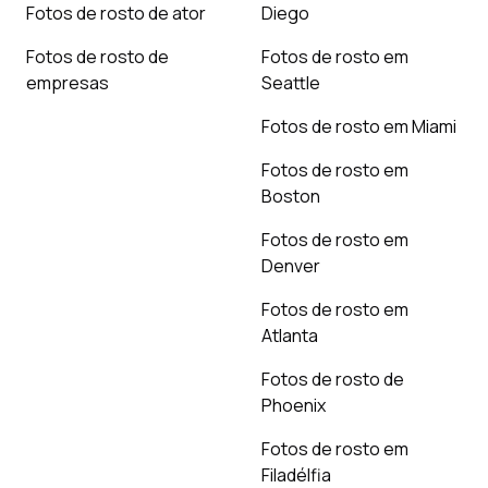
Fotos de rosto de ator
Diego
Fotos de rosto de
Fotos de rosto em
empresas
Seattle
Fotos de rosto em Miami
Fotos de rosto em
Boston
Fotos de rosto em
Denver
Fotos de rosto em
Atlanta
Fotos de rosto de
Phoenix
Fotos de rosto em
Filadélfia