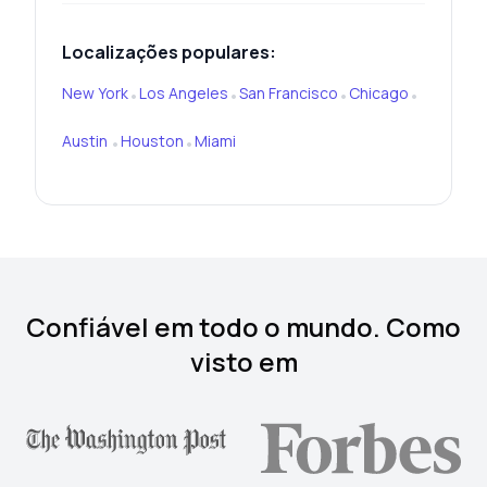
Localizações populares:
New York
Los Angeles
San Francisco
Chicago
•
•
•
•
Austin
Houston
Miami
•
•
Confiável em todo o mundo. Como
visto em