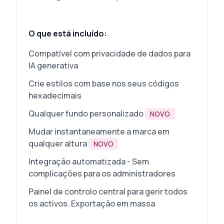
O que está incluído:
Compatível com privacidade de dados para
IA generativa
Crie estilos com base nos seus códigos
hexadecimais
Qualquer fundo personalizado
NOVO
Mudar instantaneamente a marca em
qualquer altura
NOVO
Integração automatizada - Sem
complicações para os administradores
Painel de controlo central para gerir todos
os activos. Exportação em massa