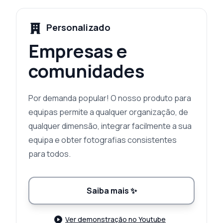
Personalizado
Empresas e
comunidades
Por demanda popular! O nosso produto para
equipas permite a qualquer organização, de
qualquer dimensão, integrar facilmente a sua
equipa e obter fotografias consistentes
para todos.
Saiba mais
✨
Ver demonstração no Youtube