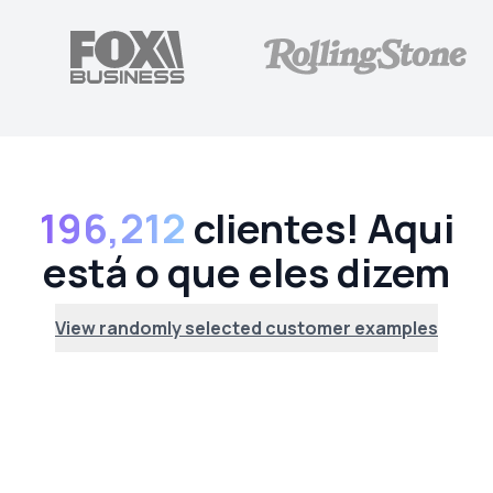
196,212
clientes! Aqui
está o que eles dizem
View randomly selected customer examples