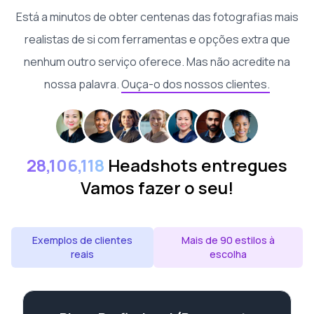
Está a minutos de obter centenas das fotografias mais
realistas de si com ferramentas e opções extra que
nenhum outro serviço oferece. Mas não acredite na
nossa palavra.
Ouça-o dos nossos clientes.
28,106,118
Headshots entregues
Vamos fazer o seu!
Exemplos de clientes
Mais de 90 estilos à
reais
escolha