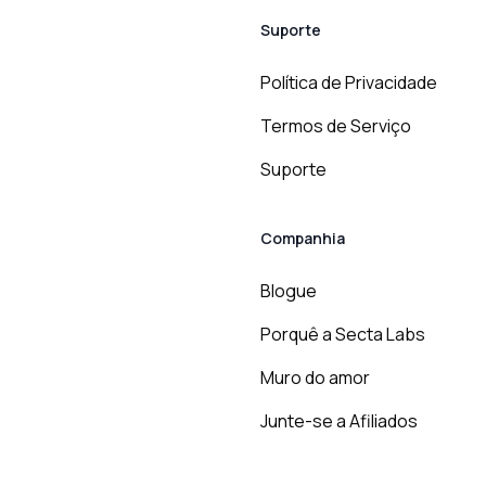
Suporte
Política de Privacidade
Termos de Serviço
Suporte
Companhia
Blogue
Porquê a Secta Labs
Muro do amor
Junte-se a Afiliados