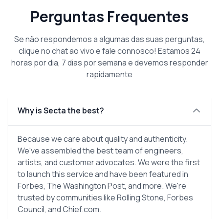
Perguntas Frequentes
Se não respondemos a algumas das suas perguntas,
clique no chat ao vivo e fale connosco! Estamos 24
horas por dia, 7 dias por semana e devemos responder
rapidamente
Why is Secta the best?
Because we care about quality and authenticity.
We've assembled the best team of engineers,
artists, and customer advocates. We were the first
to launch this service and have been featured in
Forbes, The Washington Post, and more. We're
trusted by communities like Rolling Stone, Forbes
Council, and Chief.com.