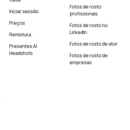
Fotos de rosto
Iniciar sessão
profissionais
Preços
Fotos de rosto no
LinkedIn
Remistura
Fotos de rosto de ator
Presentes AI
Headshots
Fotos de rosto de
empresas