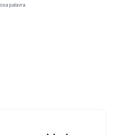
ssa palavra.