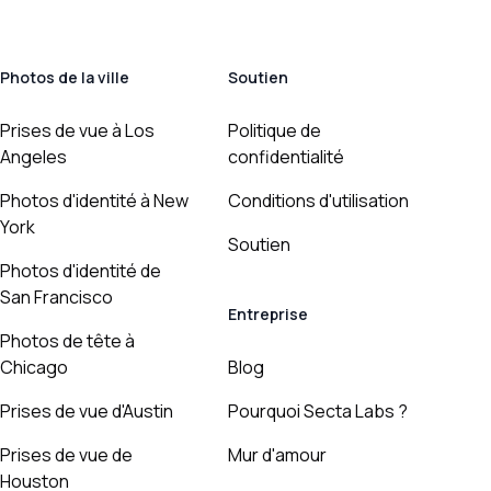
Photos de la ville
Soutien
Prises de vue à Los
Politique de
Angeles
confidentialité
Photos d'identité à New
Conditions d'utilisation
York
Soutien
Photos d'identité de
San Francisco
Entreprise
Photos de tête à
Chicago
Blog
Prises de vue d'Austin
Pourquoi Secta Labs ?
Prises de vue de
Mur d'amour
Houston