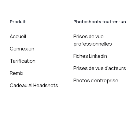
Produit
Photoshoots tout-en-un
Accueil
Prises de vue
professionnelles
Connexion
Fiches LinkedIn
Tarification
Prises de vue d'acteurs
Remix
Photos d'entreprise
Cadeau AI Headshots