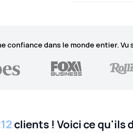
e confiance dans le monde entier. Vu 
212
clients ! Voici ce qu'ils 