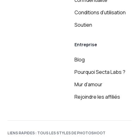
confidentialité
Conditions d'utilisation
Soutien
Entreprise
Blog
Pourquoi Secta Labs ?
Mur d'amour
Rejoindre les affiliés
LIENS RAPIDES : TOUS LES STYLES DE PHOTOSHOOT