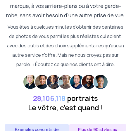
marque, à vos arrière-plans ou à votre garde-
robe, sans avoir besoin d'une autre prise de vue.
Vous êtes à quelques minutes d'obtenir des centaines
de photos de vous parmi les plus réalistes qui soient,
avec des outils et des choix supplémentaires qu'aucun
autre service n'offre. Mais ne nous croyez pas sur
parole. <Écoutez ce que nos clients ont à dire.
28,106,118
portraits
Le vôtre, c’est quand !
Exemples concrets de
Plus de 90 styles au