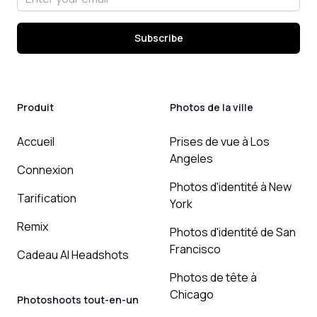
Subscribe
Produit
Photos de la ville
Accueil
Prises de vue à Los
Angeles
Connexion
Photos d'identité à New
Tarification
York
Remix
Photos d'identité de San
Francisco
Cadeau AI Headshots
Photos de tête à
Chicago
Photoshoots tout-en-un