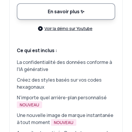
En savoir plus
✨
Voir la démo sur Youtube
Ce qui est inclus :
La confidentialité des données conforme à
l'IA générative
Créez des styles basés sur vos codes
hexagonaux
N'importe quel arrière-plan personnalisé
NOUVEAU
Une nouvelle image de marque instantanée
à tout moment
NOUVEAU