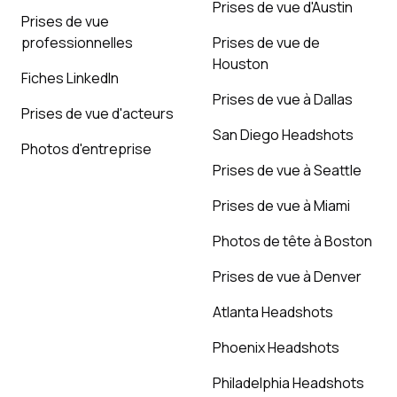
Prises de vue d'Austin
Prises de vue
professionnelles
Prises de vue de
Houston
Fiches LinkedIn
Prises de vue à Dallas
Prises de vue d'acteurs
San Diego Headshots
Photos d'entreprise
Prises de vue à Seattle
Prises de vue à Miami
Photos de tête à Boston
Prises de vue à Denver
Atlanta Headshots
Phoenix Headshots
Philadelphia Headshots