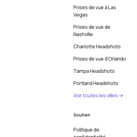
Prises de vue à Las
Vegas
Prises de vue de
Nashville
Charlotte Headshots
Prises de vue d'Orlando
Tampa Headshots
Portland Headshots
Voir toutes les villes →
Soutien
Politique de