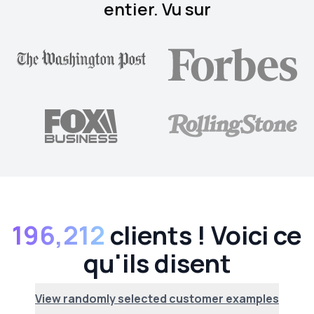
entier. Vu sur
196,212
clients ! Voici ce
qu'ils disent
View randomly selected customer examples