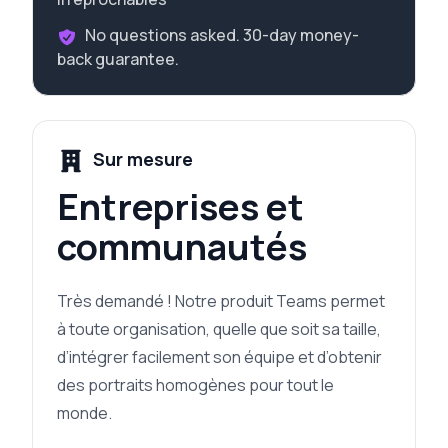
No questions asked. 30-day money-
back guarantee.
Sur mesure
Entreprises et
communautés
Très demandé ! Notre produit Teams permet
à toute organisation, quelle que soit sa taille,
d’intégrer facilement son équipe et d’obtenir
des portraits homogènes pour tout le
monde.