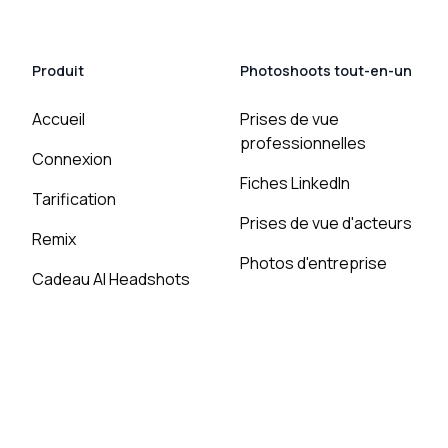
Produit
Photoshoots tout-en-un
Accueil
Prises de vue
professionnelles
Connexion
Fiches LinkedIn
Tarification
Prises de vue d'acteurs
Remix
Photos d'entreprise
Cadeau AI Headshots