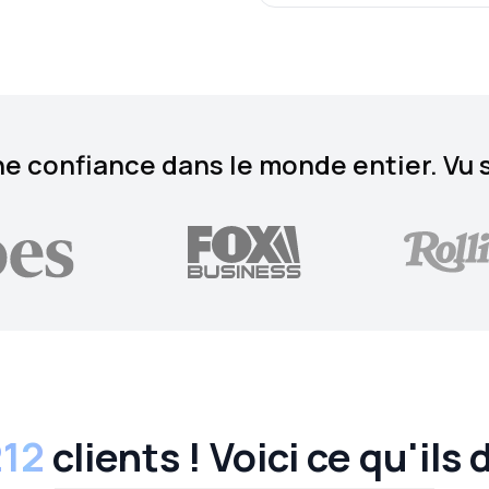
e confiance dans le monde entier. Vu 
212
clients ! Voici ce qu'ils 