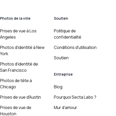
Photos de la ville
Soutien
Prises de vue à Los
Politique de
Angeles
confidentialité
Photos d'identité à New
Conditions d'utilisation
York
Soutien
Photos d'identité de
San Francisco
Entreprise
Photos de tête à
Chicago
Blog
Prises de vue d'Austin
Pourquoi Secta Labs ?
Prises de vue de
Mur d'amour
Houston