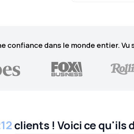
e confiance dans le monde entier. Vu 
212
clients ! Voici ce qu'ils 