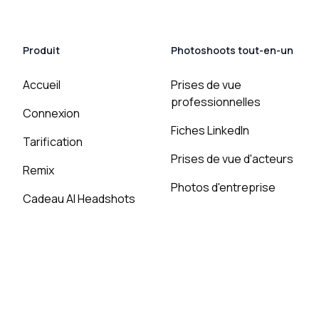
Produit
Photoshoots tout-en-un
Accueil
Prises de vue
professionnelles
Connexion
Fiches LinkedIn
Tarification
Prises de vue d'acteurs
Remix
Photos d'entreprise
Cadeau AI Headshots