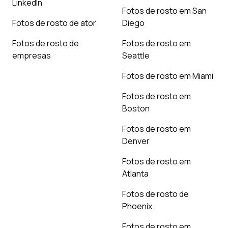
LinkedIn
Fotos de rosto em San
Fotos de rosto de ator
Diego
Fotos de rosto de
Fotos de rosto em
empresas
Seattle
Fotos de rosto em Miami
Fotos de rosto em
Boston
Fotos de rosto em
Denver
Fotos de rosto em
Atlanta
Fotos de rosto de
Phoenix
Fotos de rosto em