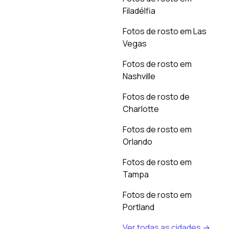
Filadélfia
Fotos de rosto em Las
Vegas
Fotos de rosto em
Nashville
Fotos de rosto de
Charlotte
Fotos de rosto em
Orlando
Fotos de rosto em
Tampa
Fotos de rosto em
Portland
Ver todas as cidades →