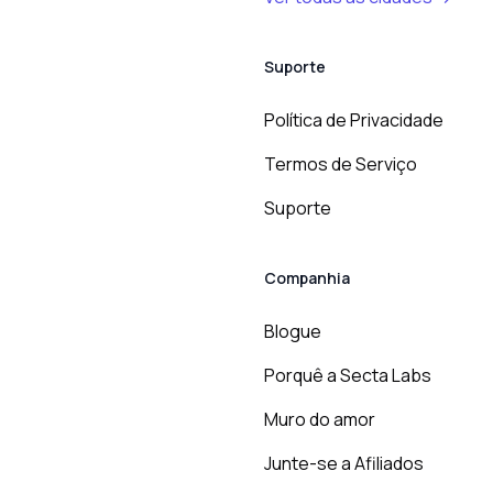
Suporte
Política de Privacidade
Termos de Serviço
Suporte
Companhia
Blogue
Porquê a Secta Labs
Muro do amor
Junte-se a Afiliados