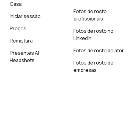
Casa
Fotos de rosto
Iniciar sessão
profissionais
Preços
Fotos de rosto no
LinkedIn
Remistura
Fotos de rosto de ator
Presentes AI
Headshots
Fotos de rosto de
empresas