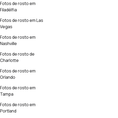
Fotos de rosto em
Filadélfia
Fotos de rosto em Las
Vegas
Fotos de rosto em
Nashville
Fotos de rosto de
Charlotte
Fotos de rosto em
Orlando
Fotos de rosto em
Tampa
Fotos de rosto em
Portland