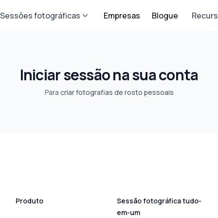
Sessões fotográficas
Empresas
Blogue
Recur
Iniciar sessão na sua conta
Para
criar fotografias de rosto pessoais
Produto
Sessão fotográfica tudo-
em-um