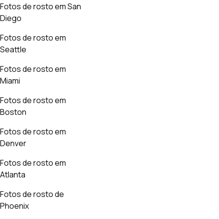
Fotos de rosto em San
Diego
Fotos de rosto em
Seattle
Fotos de rosto em
Miami
Fotos de rosto em
Boston
Fotos de rosto em
Denver
Fotos de rosto em
Atlanta
Fotos de rosto de
Phoenix