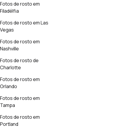
Fotos de rosto em
Filadélfia
Fotos de rosto em Las
Vegas
Fotos de rosto em
Nashville
Fotos de rosto de
Charlotte
Fotos de rosto em
Orlando
Fotos de rosto em
Tampa
Fotos de rosto em
Portland