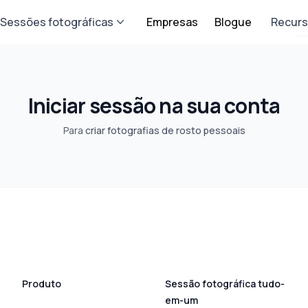
Sessões fotográficas
Empresas
Blogue
Recur
Iniciar sessão na sua conta
Para
criar fotografias de rosto pessoais
Produto
Sessão fotográfica tudo-
em-um