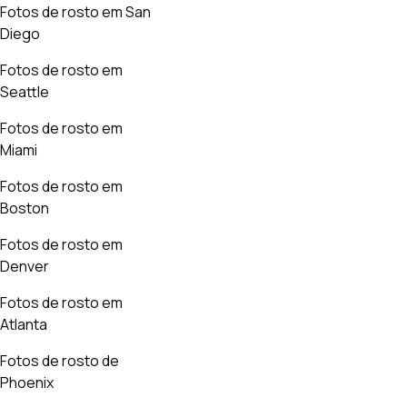
Fotos de rosto em San
Diego
Fotos de rosto em
Seattle
Fotos de rosto em
Miami
Fotos de rosto em
Boston
Fotos de rosto em
Denver
Fotos de rosto em
Atlanta
Fotos de rosto de
Phoenix