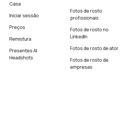
Casa
Fotos de rosto
Iniciar sessão
profissionais
Preços
Fotos de rosto no
LinkedIn
Remistura
Fotos de rosto de ator
Presentes AI
Headshots
Fotos de rosto de
empresas